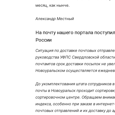
месяц, как нынче.
Александр Местный
На почту нашего портала поступи
России
Ситуация по доставке почтовых отправле
руководства УФПС Свердловской области
почтамтов срок доставки посылок не уве
Новоуральском осуществляется ежедневно
До укомплектования штата сотрудников 
почты в Новоуральск проходит сортировк
сортировочном центре. Обращаем вниман
индекса, особенно при заказе в интерне
почтовых отправлений и их доставку до а