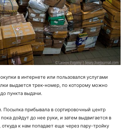
покупки в интернете или пользовался услугами
ылки выдается трек-номер, по которому можно
до пункта выдачи.
и. Посылка прибывала в сортировочный центр
пока дойдут до нее руки, и затем выдвигается в
 откуда к нам попадает еще через пару-тройку