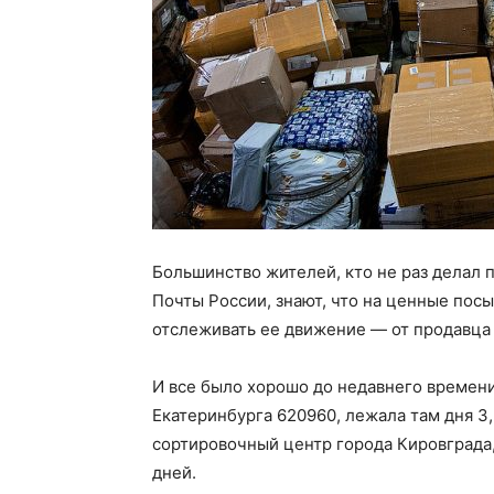
Большинство жителей, кто не раз делал 
Почты России, знают, что на ценные пос
отслеживать ее движение — от продавца 
И все было хорошо до недавнего времен
Екатеринбурга 620960, лежала там дня 3, 
сортировочный центр города Кировграда,
дней.