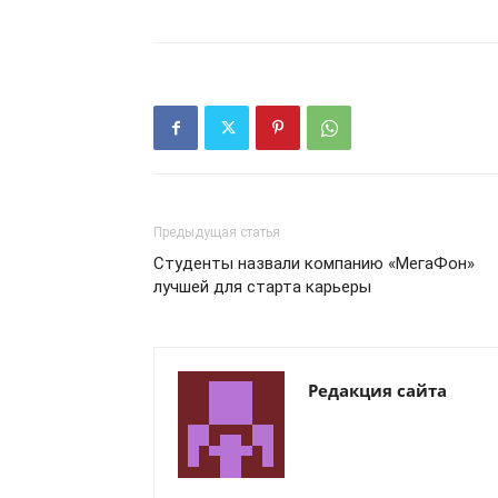
Предыдущая статья
Студенты назвали компанию «МегаФон»
лучшей для старта карьеры
Редакция сайта