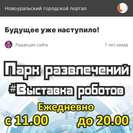
Новоуральский городской портал
Будущее уже наступило!
Редакция сайта
7 лет назад