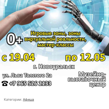
Категории:
Афиша