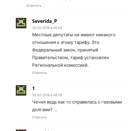
Ответить
Severida_P
20.02.2019 в 00:04
Местные депутаты не имеют никакого
отношения к этому тарифу. Это
Федеральный закон, принятый
Правительством, тариф установлен
Региональной комиссией.
Ответить
1
20.02.2019 в 08:55
Чечня ведь как то справилась с газовыми
долгами? …
Ответить