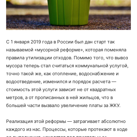
С 1 января 2019 года в России был дан старт так
называемой «мусорной реформе», которая поменяла
правила утилизации отходов. Помимо того, что вывоз
мусора теперь стал считаться коммунальной услугой,
точно такой же, как отопление, водоснабжение и
водоотведение, изменился и порядок расчета —
стоимость этой услуги зависит не от квадратных
метров, а от прописанных в ней жильцов, что в
большей части вызвало увеличение платы за ЖКУ.
Реализация этой реформы — затрагивает абсолютно
каждого из нас. Процессы, которые протекают в ходе