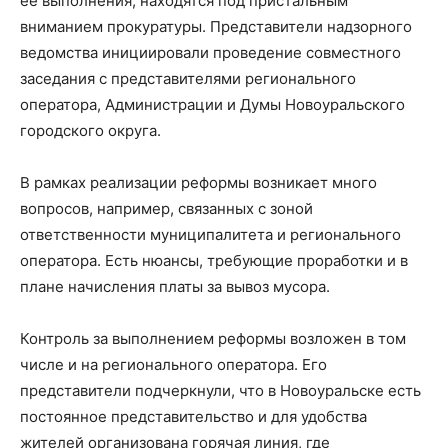
ее выполнения, находятся под пристальным
вниманием прокуратуры. Представители надзорного
ведомства инициировали проведение совместного
заседания с представителями регионального
оператора, Администрации и Думы Новоуральского
городского округа.
В рамках реализации реформы возникает много
вопросов, например, связанных с зоной
ответственности муниципалитета и регионального
оператора. Есть нюансы, требующие проработки и в
плане начисления платы за вывоз мусора.
Контроль за выполнением реформы возложен в том
числе и на регионального оператора. Его
представители подчеркнули, что в Новоуральске есть
постоянное представительство и для удобства
жителей организована горячая линия, где