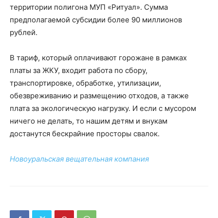
территории полигона МУП «Ритуал». Сумма
предполагаемой субсидии более 90 миллионов
рублей.
В тариф, который оплачивают горожане в рамках
платы за ЖКУ, входит работа по сбору,
транспортировке, обработке, утилизации,
обезвреживанию и размещению отходов, а также
плата за экологическую нагрузку. И если с мусором
ничего не делать, то нашим детям и внукам
достанутся бескрайние просторы свалок.
Новоуральская вещательная компания