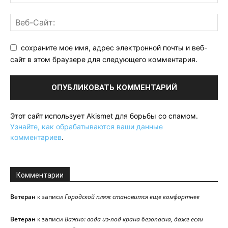
сохраните мое имя, адрес электронной почты и веб-
сайт в этом браузере для следующего комментария.
Этот сайт использует Akismet для борьбы со спамом.
Узнайте, как обрабатываются ваши данные
комментариев
.
Комментарии
Ветеран
к записи
Городской пляж становится еще комфортнее
Ветеран
к записи
Важно: вода из-под крана безопасна, даже если