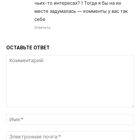
чьих-то интересах? ) Тогда я бы на их
месте задумалась — комменты у вас так
себе
Ответить
ОСТАВЬТЕ ОТВЕТ