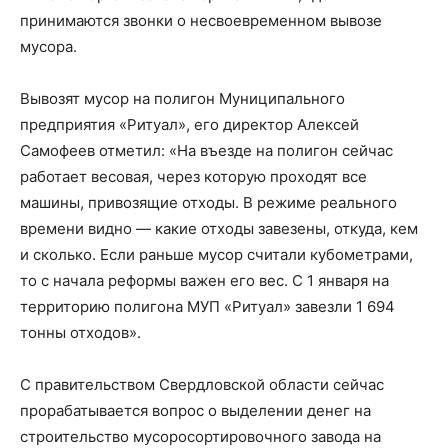
принимаются звонки о несвоевременном вывозе
мусора.
Вывозят мусор на полигон Муниципального
предприятия «Ритуал», его директор Алексей
Самофеев отметил: «На въезде на полигон сейчас
работает весовая, через которую проходят все
машины, привозящие отходы. В режиме реального
времени видно — какие отходы завезены, откуда, кем
и сколько. Если раньше мусор считали кубометрами,
то с начала реформы важен его вес. С 1 января на
территорию полигона МУП «Ритуал» завезли 1 694
тонны отходов».
С правительством Свердловской области сейчас
прорабатывается вопрос о выделении денег на
строительство мусоросортировочного завода на