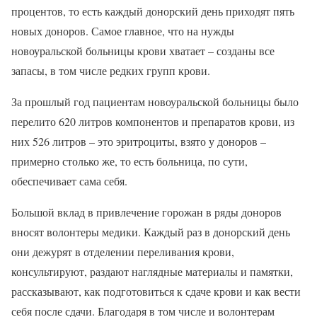
процентов, то есть каждый донорский день приходят пять
новых доноров. Самое главное, что на нужды
новоуральской больницы крови хватает – созданы все
запасы, в том числе редких групп крови.
За прошлый год пациентам новоуральской больницы было
перелито 620 литров компонентов и препаратов крови, из
них 526 литров – это эритроциты, взято у доноров –
примерно столько же, то есть больница, по сути,
обеспечивает сама себя.
Большой вклад в привлечение горожан в ряды доноров
вносят волонтеры медики. Каждый раз в донорский день
они дежурят в отделении переливания крови,
консультируют, раздают наглядные материалы и памятки,
рассказывают, как подготовиться к сдаче крови и как вести
себя после сдачи. Благодаря в том числе и волонтерам