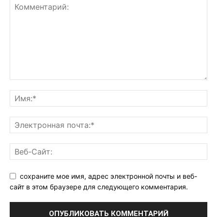
сохраните мое имя, адрес электронной почты и веб-
сайт в этом браузере для следующего комментария.