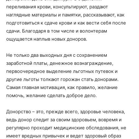
переливания крови, консультируют, раздают
наглядные материалы и памятки, рассказывают, как
подготовиться к сдаче крови и как вести себя после
сдачи. Благодаря в том числе и волонтерам
ощущается наплыв новых доноров.
Не только два выходных дня с сохранением
заработной платы, денежное вознаграждение,
первоочередное выделение льготных путевок и
другие льготы толкают горожан стать донорами.
Самая главная мотивация, как правило, желание
помочь, желание сделать доброе дело.
Донорство – это, прежде всего, здоровье человека,
ведь донор следит за своим здоровьем, вовремя и
регулярно проходит медицинские обследования, не
имеет вредных привычек и ведет здоровый образ