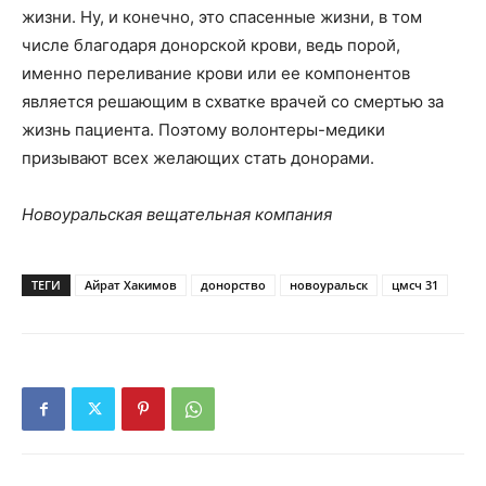
жизни. Ну, и конечно, это спасенные жизни, в том
числе благодаря донорской крови, ведь порой,
именно переливание крови или ее компонентов
является решающим в схватке врачей со смертью за
жизнь пациента. Поэтому волонтеры-медики
призывают всех желающих стать донорами.
Новоуральская вещательная компания
ТЕГИ
Айрат Хакимов
донорство
новоуральск
цмсч 31