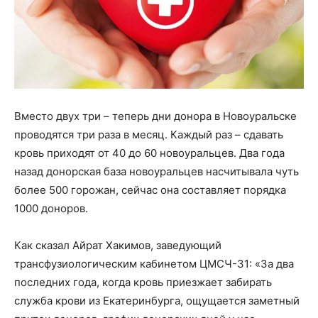
Вместо двух три – теперь дни донора в Новоуральске
проводятся три раза в месяц. Каждый раз – сдавать
кровь приходят от 40 до 60 новоуральцев. Два года
назад донорская база новоуральцев насчитывала чуть
более 500 горожан, сейчас она составляет порядка
1000 доноров.
Как сказал Айрат Хакимов, заведующий
трансфузиологическим кабинетом ЦМСЧ-31: «За два
последних года, когда кровь приезжает забирать
служба крови из Екатеринбурга, ощущается заметный