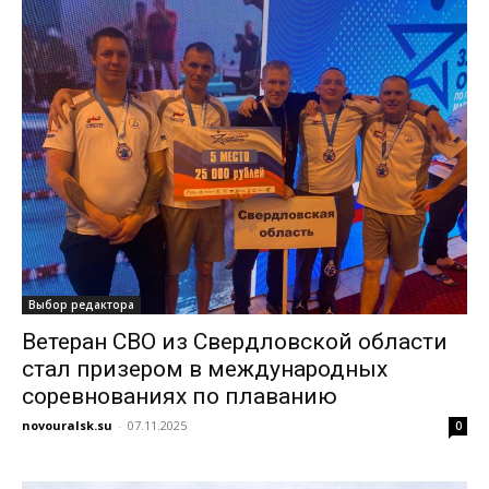
Выбор редактора
Ветеран СВО из Свердловской области
стал призером в международных
соревнованиях по плаванию
novouralsk.su
-
07.11.2025
0