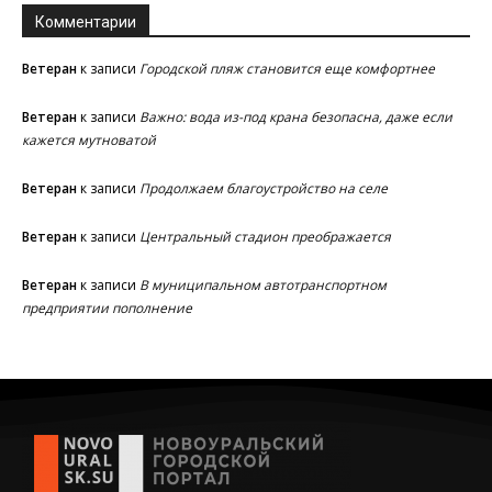
Комментарии
Ветеран
к записи
Городской пляж становится еще комфортнее
Ветеран
к записи
Важно: вода из-под крана безопасна, даже если
кажется мутноватой
Ветеран
к записи
Продолжаем благоустройство на селе
Ветеран
к записи
Центральный стадион преображается
Ветеран
к записи
В муниципальном автотранспортном
предприятии пополнение