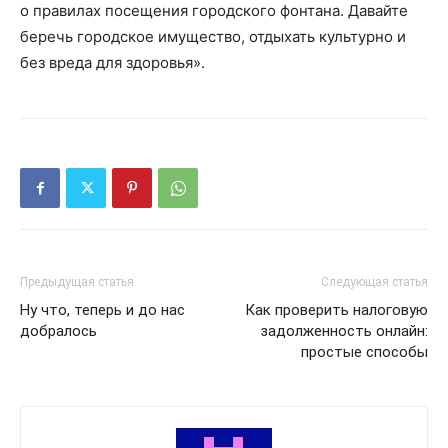
о правилах посещения городского фонтана. Давайте
беречь городское имущество, отдыхать культурно и
без вреда для здоровья».
Предыдущая статья
Следующая статья
Ну что, теперь и до нас
Как проверить налоговую
добралось
задолженность онлайн:
простые способы