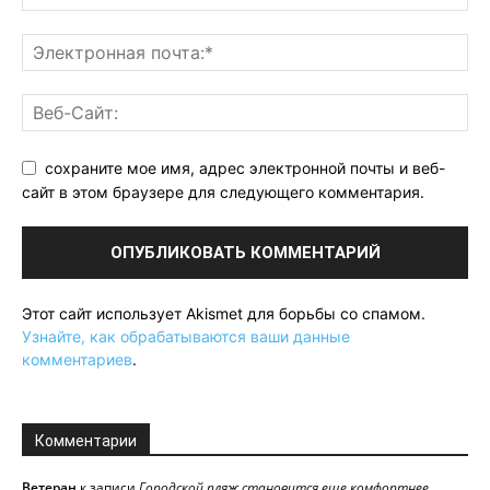
сохраните мое имя, адрес электронной почты и веб-
сайт в этом браузере для следующего комментария.
Этот сайт использует Akismet для борьбы со спамом.
Узнайте, как обрабатываются ваши данные
комментариев
.
Комментарии
Ветеран
к записи
Городской пляж становится еще комфортнее