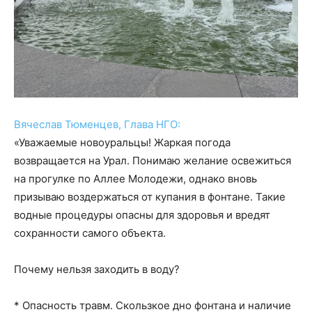
Вячеслав Тюменцев, Глава НГО:
«Уважаемые новоуральцы! Жаркая погода
возвращается на Урал. Понимаю желание освежиться
на прогулке по Аллее Молодежи, однако вновь
призываю воздержаться от купания в фонтане. Такие
водные процедуры опасны для здоровья и вредят
сохранности самого объекта.
Почему нельзя заходить в воду?
* Опасность травм. Скользкое дно фонтана и наличие