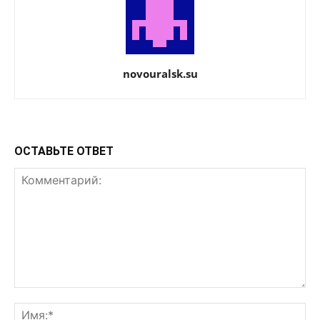
novouralsk.su
ОСТАВЬТЕ ОТВЕТ