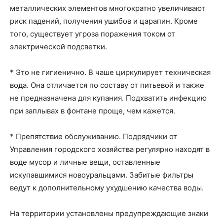
металлических элементов многократно увеличивают
риск падений, получения ушибов и царапин. Кроме
того, существует угроза поражения током от
электрической подсветки.
* Это не гигиенично. В чаше циркулирует техническая
вода. Она отличается по составу от питьевой и также
не предназначена для купания. Подхватить инфекцию
при заплывах в фонтане проще, чем кажется.
* Препятствие обслуживанию. Подрядчики от
Управления городского хозяйства регулярно находят в
воде мусор и личные вещи, оставленные
искупавшимися новоуральцами. Забитые фильтры
ведут к дополнительному ухудшению качества воды.
На территории установлены предупреждающие знаки