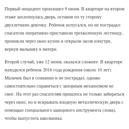
Первый инцидент произошел 9 июня. В квартире на втором
этаже захлопнулась дверь, оставив по ту сторону
двухлетнюю девочку. Ребенок испугался, но не пострадал:
спасатели оперативно приставили трехколенную лестницу,
проникли через окно кухни и открыли засов изнутри,
вернув малышку к матери.
Второй случай, уже 12 июня, оказался сложнее. В квартире
находился ребенок 2016 года рождения (около 10 лет).
Мальчик был в сознании и не пострадал, однако
самостоятельно справиться с запорным механизмом не
смог. На этот раз спасателям пришлось не только забираться
через окно, но и вскрывать входную металлическую дверь с
помощью специального шанцевого инструмента (лома),
чтобы выпустить школьника.