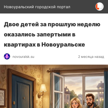
Новоуральский городской портал
Двое детей за прошлую неделю
оказались запертыми в
квартирах в Новоуральске
novouralsk.su
2 месяца назад