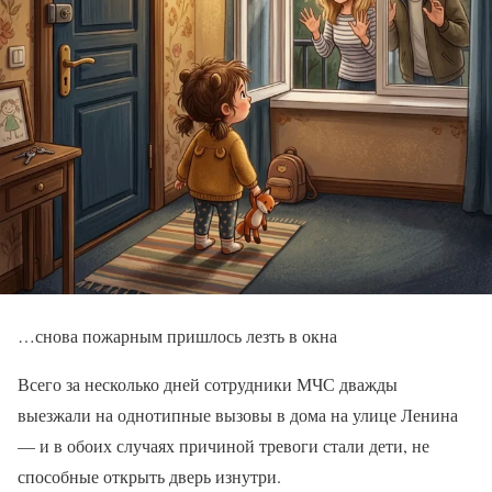
…снова пожарным пришлось лезть в окна
Всего за несколько дней сотрудники МЧС дважды
выезжали на однотипные вызовы в дома на улице Ленина
— и в обоих случаях причиной тревоги стали дети, не
способные открыть дверь изнутри.