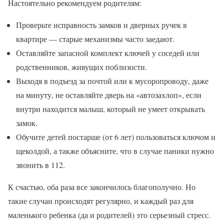
Настоятельно рекомендуем родителям:
Проверьте исправность замков и дверных ручек в
квартире — старые механизмы часто заедают.
Оставляйте запасной комплект ключей у соседей или
родственников, живущих поблизости.
Выходя в подъезд за почтой или к мусоропроводу, даже
на минуту, не оставляйте дверь на «автозахлоп», если
внутри находится малыш, который не умеет открывать
замок.
Обучите детей постарше (от 6 лет) пользоваться ключом и
щеколдой, а также объясните, что в случае паники нужно
звонить в 112.
К счастью, оба раза все закончилось благополучно. Но
такие случаи происходят регулярно, и каждый раз для
маленького ребенка (да и родителей) это серьезный стресс.