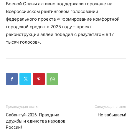
Боевой Славы активно поддержали горожане на
Всероссийском рейтинговом голосовании
федерального проекта «Формирование комфортной
городской среды» в 2025 году – проект
реконструкции аллеи победил с результатом в 17
тысяч голосов».
Предыдущая статья
Следующая статья
Сабантуй-2026: Праздник
Не забываем!
дружбы и единства народов
России!