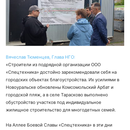
Вячеслав Тюменцев, Глава НГО:
«Строители из подрядной организации ООО
«Спецтехника» достойно зарекомендовали себя на
городских объектах благоустройства. Их усилиями в
Новоуральске обновлены Комсомольский Арбат и
городской пляж, а в селе Тарасково выполнено
обустройство участков под индивидуальное
жилищное строительство для многодетных семей.
На Аллее Боевой Славы «Спецтехника» в эти дни