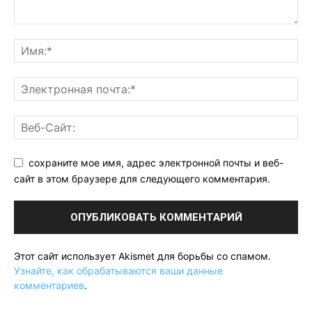
сохраните мое имя, адрес электронной почты и веб-
сайт в этом браузере для следующего комментария.
Этот сайт использует Akismet для борьбы со спамом.
Узнайте, как обрабатываются ваши данные
комментариев
.