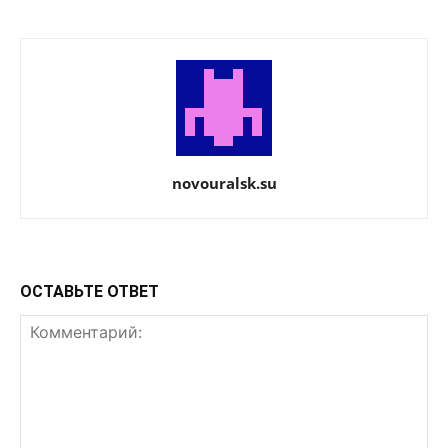
novouralsk.su
ОСТАВЬТЕ ОТВЕТ