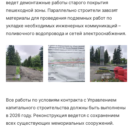
ведет демонтажные работы старого покрытия
пешеходной зоны. Параллельно строители завозят
материалы для проведения подземных работ по
укладке необходимых инженерных коммуникаций –
поливочного водопровода и сетей электроснабжения.
Все работы по условиям контракта с Управлением
капитального строительства должны быть выполнены
в 2026 году. Реконструкция ведется с сохранением
всех существующих мемориальных сооружений.