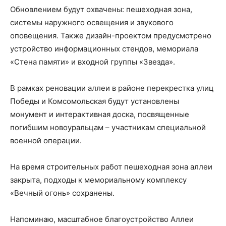
Обновлением будут охвачены: пешеходная зона,
системы наружного освещения и звукового
оповещения. Также дизайн-проектом предусмотрено
устройство информационных стендов, мемориала
«Стена памяти» и входной группы «Звезда».
В рамках реновации аллеи в районе перекрестка улиц
Победы и Комсомольская будут установлены
монумент и интерактивная доска, посвященные
погибшим новоуральцам – участникам специальной
военной операции.
На время строительных работ пешеходная зона аллеи
закрыта, подходы к мемориальному комплексу
«Вечный огонь» сохранены.
Напоминаю, масштабное благоустройство Аллеи