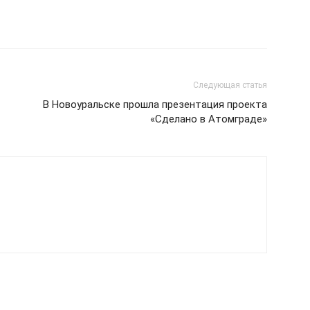
Следующая статья
В Новоуральске прошла презентация проекта
«Сделано в Атомграде»