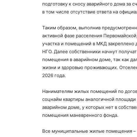
подготовку к сносу аварийного дома за с
в том числе отсутствие ответа на официа
Таким образом, выполнив предусмотрен
активной фазе расселения Первомайской,
участка и помещений в МКД закреплено
НГО. Далее собственники начнут получа
помещения в аварийном доме, так как да
жизни и здоровью проживающих. Отселен
2026 года.
Нанимателям жилых помещений по догов
соцнайм квартиры аналогичной площади 
аварийном доме, у которых нет в собств
помещения маневренного фонда.
Все муниципальные жилые помещения – 