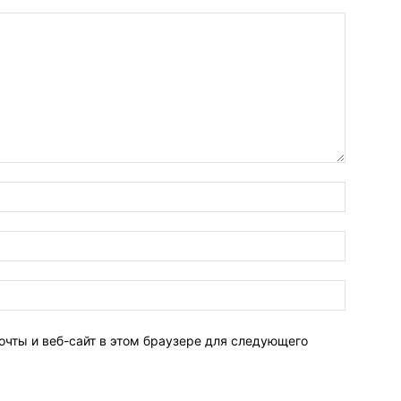
очты и веб-сайт в этом браузере для следующего