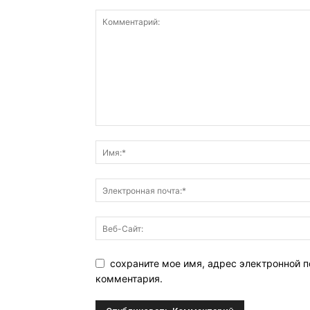
сохраните мое имя, адрес электронной п
комментария.