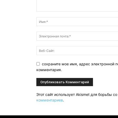
сохраните мое имя, адрес электронной п
комментария.
Этот сайт использует Akismet для борьбы с
комментариев
.