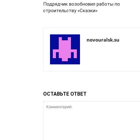
Подрядчик возобновил работы по
строительству «Сказки»
novouralsk.su
ОСТАВЬТЕ ОТВЕТ