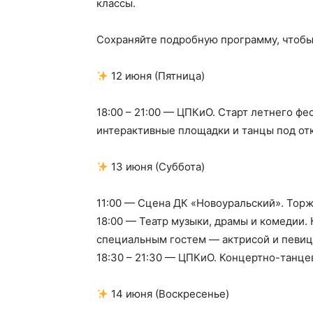
классы.
Сохраняйте подробную программу, чтобы
12 июня (Пятница)
18:00 – 21:00 — ЦПКиО. Старт летнего ф
интерактивные площадки и танцы под от
13 июня (Суббота)
11:00 — Сцена ДК «Новоуральский». Тор
18:00 — Театр музыки, драмы и комедии.
специальным гостем — актрисой и певиц
18:30 – 21:30 — ЦПКиО. Концертно-танце
14 июня (Воскресенье)