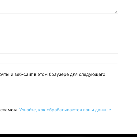
очты и веб-сайт в этом браузере для следующего
о спамом.
Узнайте, как обрабатываются ваши данные