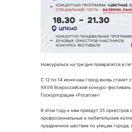
Новоуральск на три дня превратится в г
С 12 по 14 июня наш город вновь станет 
XXVIII Всероссийский конкурс-фестиваль
Госкорпорации «Росатом»!
В этом году к нам приедут 35 оркестров 
профессиональные и любительские колле
праздничное шествие по улицам города, 