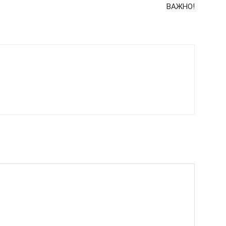
ВАЖНО!