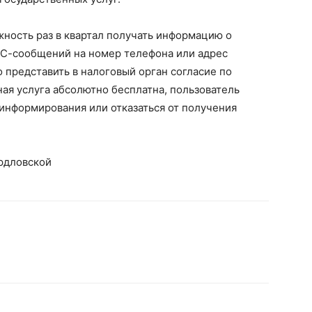
ность раз в квартал получать информацию о
С-сообщений на номер телефона или адрес
 представить в налоговый орган согласие по
ая услуга абсолютно бесплатна, пользователь
информирования или отказаться от получения
рдловской