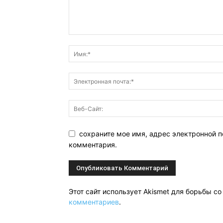
сохраните мое имя, адрес электронной п
комментария.
Этот сайт использует Akismet для борьбы с
комментариев
.