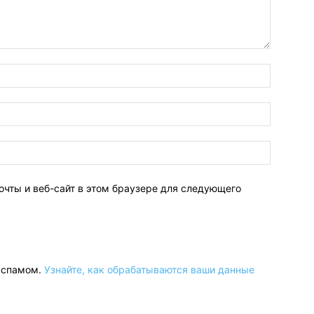
очты и веб-сайт в этом браузере для следующего
о спамом.
Узнайте, как обрабатываются ваши данные