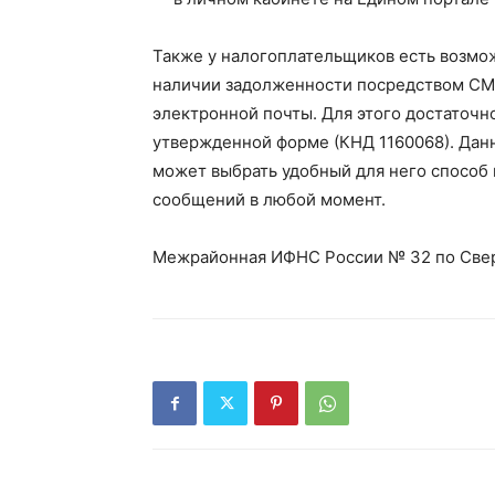
Также у налогоплательщиков есть возмож
наличии задолженности посредством СМ
электронной почты. Для этого достаточно
утвержденной форме (КНД 1160068). Данн
может выбрать удобный для него способ 
сообщений в любой момент.
Межрайонная ИФНС России № 32 по Све