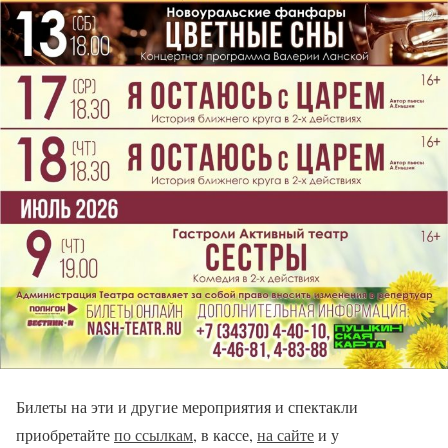
Билеты на эти и другие мероприятия и спектакли
приобретайте
по ссылкам
, в кассе,
на сайте
и у