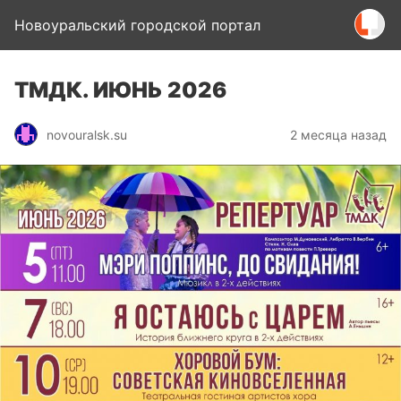
Новоуральский городской портал
ТМДК. ИЮНЬ 2026
novouralsk.su
2 месяца назад