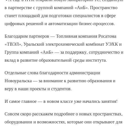
в партнерстве с группой компаний «АиБ». Пространство
станет площадкой для подготовки специалистов в сфере
цифровых решений и автоматизации бизнес-процессов.
Благодарим партнеров — Топливная компания Росатома
«ТВЭЛ», Уральский электрохимический комбинат УЭХК и
Группа компаний «АиБ» — за поддержку, сотрудничество и
вклад в развитие образовательной среды института.
Отдельные слова благодарности администрации
Новоуральска — за внимание к развитию образования и
веру в наши проекты и студентов.
И самое главное — в новом классе уже начались занятия!
Совсем скоро расскажем подробнее о новых пространствах,
оборудовании и возможностях, которые они открывают для