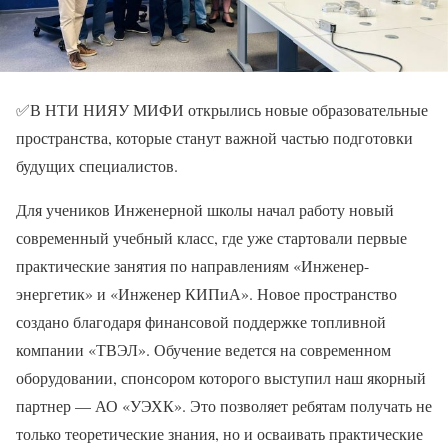
✅В НТИ НИЯУ МИФИ открылись новые образовательные
пространства, которые станут важной частью подготовки
будущих специалистов.
Для учеников Инженерной школы начал работу новый
современный учебный класс, где уже стартовали первые
практические занятия по направлениям «Инженер-
энергетик» и «Инженер КИПиА». Новое пространство
создано благодаря финансовой поддержке топливной
компании «ТВЭЛ». Обучение ведется на современном
оборудовании, спонсором которого выступил наш якорный
партнер — АО «УЭХК». Это позволяет ребятам получать не
только теоретические знания, но и осваивать практические