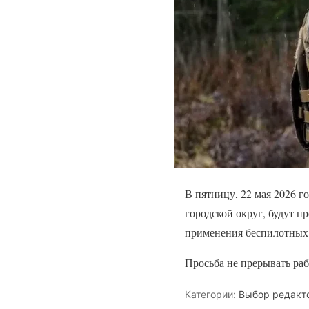
В пятницу, 22 мая 2026 г
городской округ, будут п
применения беспилотных 
Просьба не прерывать раб
Категории:
Выбор редакт