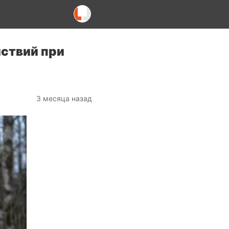
йствий при
3 месяца назад