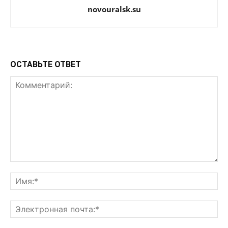
novouralsk.su
ОСТАВЬТЕ ОТВЕТ