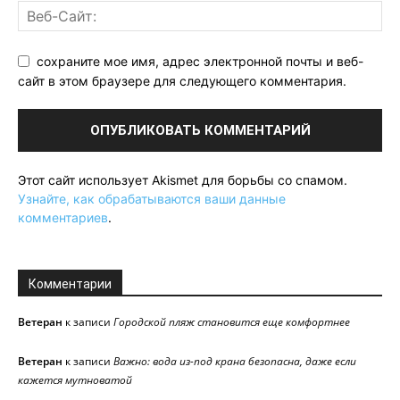
сохраните мое имя, адрес электронной почты и веб-
сайт в этом браузере для следующего комментария.
Этот сайт использует Akismet для борьбы со спамом.
Узнайте, как обрабатываются ваши данные
комментариев
.
Комментарии
Ветеран
к записи
Городской пляж становится еще комфортнее
Ветеран
к записи
Важно: вода из-под крана безопасна, даже если
кажется мутноватой