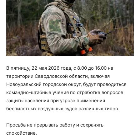
В пятницу, 22 мая 2026 года, с 8.00 до 16.00 на
территории Свердловской области, включая
Новоуральский городской округ, будут проводиться
командно-штабные учения по отработке вопросов
защиты населения при угрозе применения
беспилотных воздушных судов различных типов.
Просьба не прерывать работу и сохранять
спокойствие.