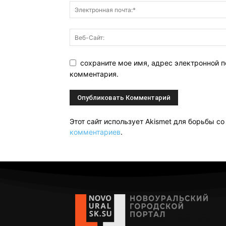
сохраните мое имя, адрес электронной п
комментария.
Этот сайт использует Akismet для борьбы с
комментариев
.