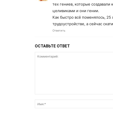
тех гениев, которые создавали 
целивиками и они гении.
Как быстро всё поменялось, 25 
трудоустройстве, а сейчас скат
Ответить
ОСТАВЬТЕ ОТВЕТ