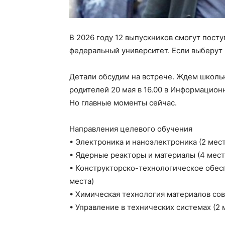
В 2026 году 12 выпускников смогут посту
федеральный университет. Если выберут 
Детали обсудим на встрече. Ждем школьн
родителей 20 мая в 16.00 в Информационн
Но главные моменты сейчас.
Направления целевого обучения
• Электроника и наноэлектроника (2 мест
• Ядерные реакторы и материалы (4 мест
️• Конструкторско-технологическое обе
места)
• Химическая технология материалов сов
• Управление в технических системах (2 