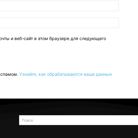
очты и веб-сайт в этом браузере для следующего
о спамом.
Узнайте, как обрабатываются ваши данные
Поиск