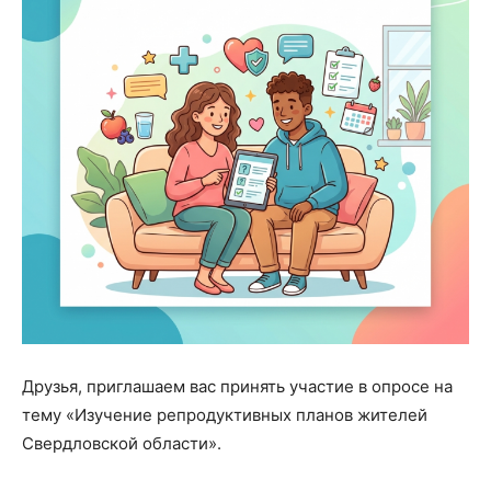
Друзья, приглашаем вас принять участие в опросе на
тему «Изучение репродуктивных планов жителей
Свердловской области».