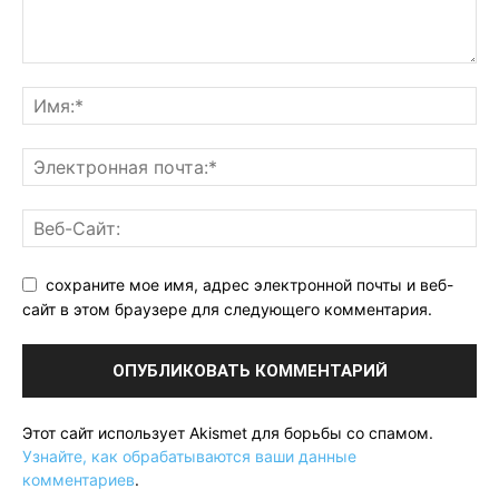
сохраните мое имя, адрес электронной почты и веб-
сайт в этом браузере для следующего комментария.
Этот сайт использует Akismet для борьбы со спамом.
Узнайте, как обрабатываются ваши данные
комментариев
.