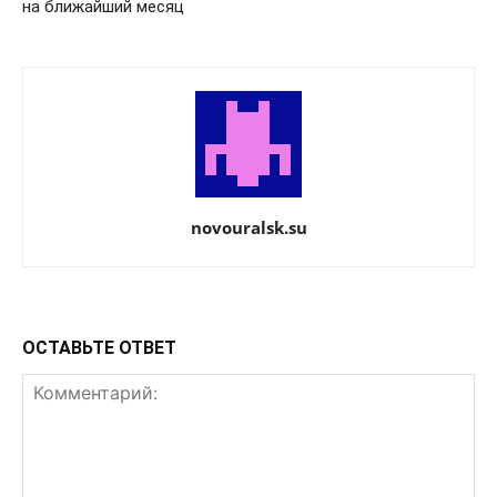
на ближайший месяц
novouralsk.su
ОСТАВЬТЕ ОТВЕТ