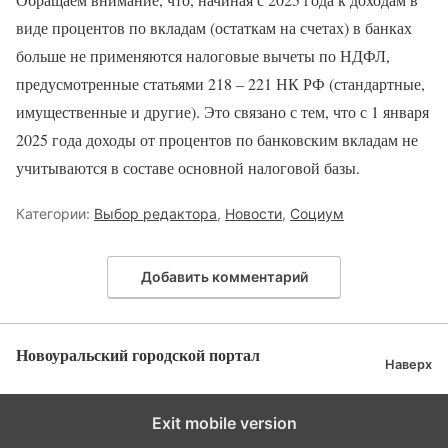
виде процентов по вкладам (остаткам на счетах) в банках
больше не применяются налоговые вычеты по НДФЛ,
предусмотренные статьями 218 – 221 НК РФ (стандартные,
имущественные и другие). Это связано с тем, что с 1 января
2025 года доходы от процентов по банковским вкладам не
учитываются в составе основной налоговой базы.
Категории:
Выбор редактора
,
Новости
,
Социум
Добавить комментарий
Новоуральский городской портал
Наверх
Exit mobile version