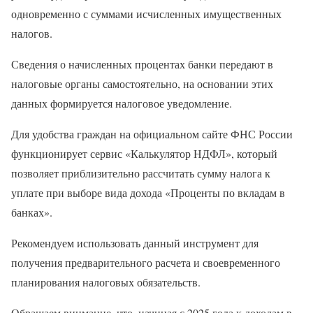
одновременно с суммами исчисленных имущественных
налогов.
Сведения о начисленных процентах банки передают в
налоговые органы самостоятельно, на основании этих
данных формируется налоговое уведомление.
Для удобства граждан на официальном сайте ФНС России
функционирует сервис «Калькулятор НДФЛ», который
позволяет приблизительно рассчитать сумму налога к
уплате при выборе вида дохода «Проценты по вкладам в
банках».
Рекомендуем использовать данный инструмент для
получения предварительного расчета и своевременного
планирования налоговых обязательств.
Обращаем внимание, что, начиная с 2025 года к доходам в