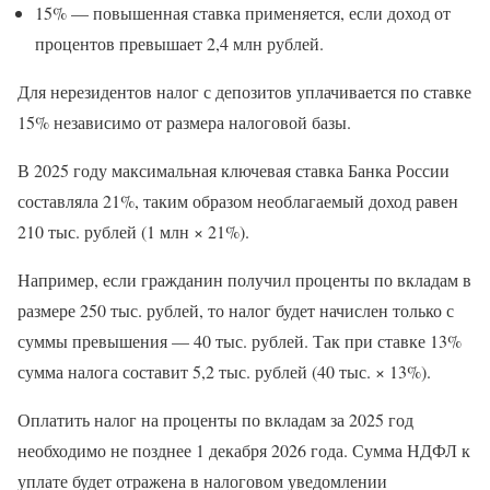
15% — повышенная ставка применяется, если доход от
процентов превышает 2,4 млн рублей.
Для нерезидентов налог с депозитов уплачивается по ставке
15% независимо от размера налоговой базы.
В 2025 году максимальная ключевая ставка Банка России
составляла 21%, таким образом необлагаемый доход равен
210 тыс. рублей (1 млн × 21%).
Например, если гражданин получил проценты по вкладам в
размере 250 тыс. рублей, то налог будет начислен только с
суммы превышения — 40 тыс. рублей. Так при ставке 13%
сумма налога составит 5,2 тыс. рублей (40 тыс. × 13%).
Оплатить налог на проценты по вкладам за 2025 год
необходимо не позднее 1 декабря 2026 года. Сумма НДФЛ к
уплате будет отражена в налоговом уведомлении