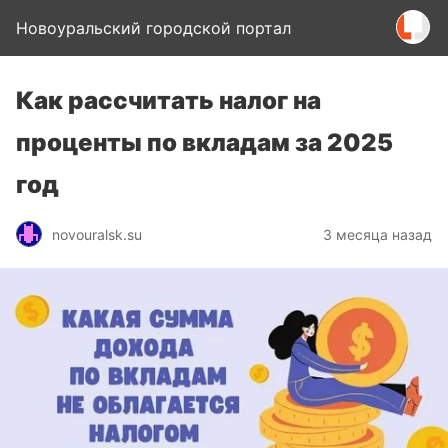
Новоуральский городской портал
Как рассчитать налог на
проценты по вкладам за 2025
год
novouralsk.su
3 месяца назад