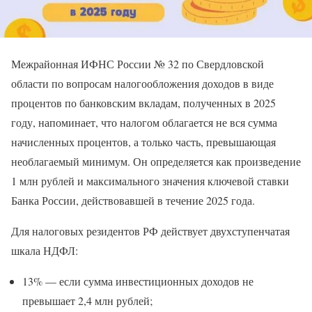
Межрайонная ИФНС России № 32 по Свердловской
области по вопросам налогообложения доходов в виде
процентов по банковским вкладам, полученных в 2025
году, напоминает, что налогом облагается не вся сумма
начисленных процентов, а только часть, превышающая
необлагаемый минимум. Он определяется как произведение
1 млн рублей и максимального значения ключевой ставки
Банка России, действовавшей в течение 2025 года.
Для налоговых резидентов РФ действует двухступенчатая
шкала НДФЛ:
13% — если сумма инвестиционных доходов не
превышает 2,4 млн рублей;