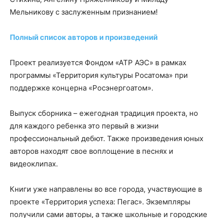
Мельникову с заслуженным признанием!
Полный список авторов и произведений
Проект реализуется Фондом «АТР АЭС» в рамках
программы «Территория культуры Росатома» при
поддержке концерна «Росэнергоатом».
Выпуск сборника – ежегодная традиция проекта, но
для каждого ребенка это первый в жизни
профессиональный дебют. Также произведения юных
авторов находят свое воплощение в песнях и
видеоклипах.
Книги уже направлены во все города, участвующие в
проекте «Территория успеха: Пегас». Экземпляры
получили сами авторы, а также школьные и городские