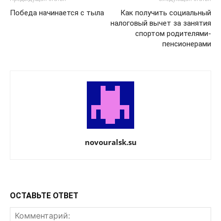
Победа начинается с тыла
Как получить социальный
налоговый вычет за занятия
спортом родителями-
пенсионерами
novouralsk.su
ОСТАВЬТЕ ОТВЕТ