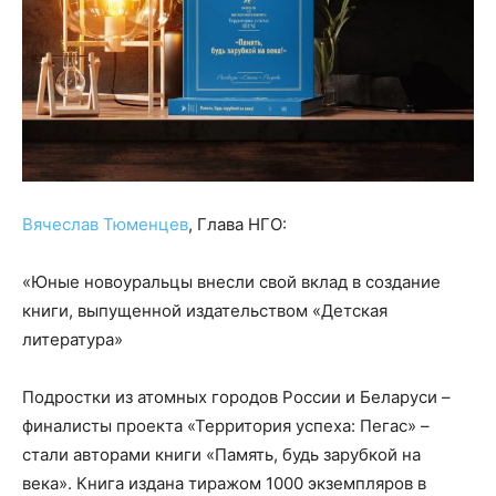
Вячеслав Тюменцев
, Глава НГО:
«Юные новоуральцы внесли свой вклад в создание
книги, выпущенной издательством «Детская
литература»
Подростки из атомных городов России и Беларуси –
финалисты проекта «Территория успеха: Пегас» –
стали авторами книги «Память, будь зарубкой на
века». Книга издана тиражом 1000 экземпляров в