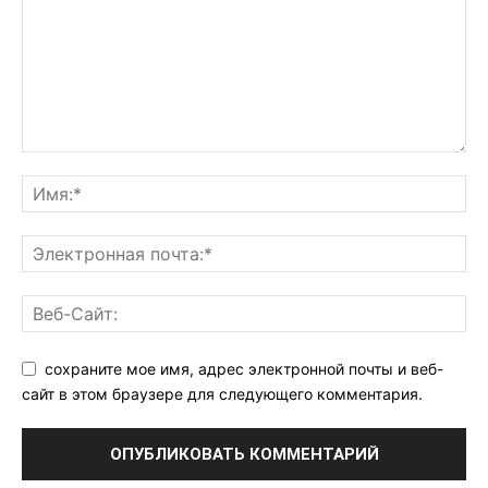
сохраните мое имя, адрес электронной почты и веб-
сайт в этом браузере для следующего комментария.