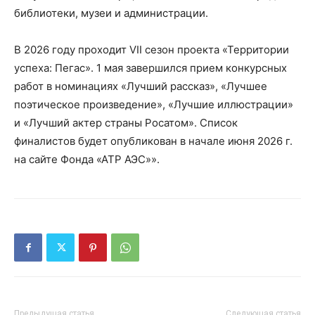
библиотеки, музеи и администрации.
В 2026 году проходит VII сезон проекта «Территории
успеха: Пегас». 1 мая завершился прием конкурсных
работ в номинациях «Лучший рассказ», «Лучшее
поэтическое произведение», «Лучшие иллюстрации»
и «Лучший актер страны Росатом». Список
финалистов будет опубликован в начале июня 2026 г.
на сайте Фонда «АТР АЭС»».
Предыдущая статья
Следующая статья