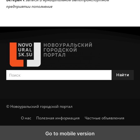
предприятии пополнение
Найти
Поиск
© Новоуральский городской портал
О нас
Полезная информация
Частные объявления
Go to mobile version