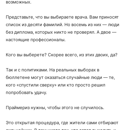
возможных.
Представьте, что вы выбираете врача. Вам приносят
список из десяти фамилий. Но восемь из них — люди
без диплома, которых никто не проверял. А двое —
настоящие профессионалы.
Кого вы выберете? Скорее всего, из этих двоих, да?
Так и с политиками. На реальных выборах в
бюллетене могут оказаться случайные люди — те,
кого «спустили сверху» или кто просто решил
попробовать удачу.
Праймериз нужны, чтобы этого не случилось.
Это открытая процедура, где жители сами отбирают