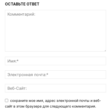
ОСТАВЬТЕ ОТВЕТ
сохраните мое имя, адрес электронной почты и веб-
сайт в этом браузере для следующего комментария.