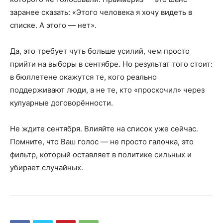
заранее сказать: «Этого человека я хочу видеть в
списке. А этого — нет».
Да, это требует чуть больше усилий, чем просто
прийти на выборы в сентябре. Но результат того стоит:
в бюллетене окажутся те, кого реально
поддерживают люди, а не те, кто «проскочил» через
кулуарные договорённости.
Не ждите сентября. Влияйте на список уже сейчас.
Помните, что Ваш голос — не просто галочка, это
фильтр, который оставляет в политике сильных и
убирает случайных.