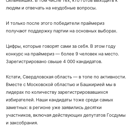
сильнейших. В том числе тех, кто готов выходить к
людям и отвечать на неудобные вопросы.
И только после этого победители праймериз
получают поддержку партии на основных выборах.
Цифры, которые говорят сами за себя. В этом году
конкурс на праймериз — более 9 человек на место.
Зарегистрировано свыше 4 000 кандидатов.
Кстати, Свердловская область — в топе по активности.
Вместе с Московской областью и Башкирией мы в
лидерах по количеству зарегистрировавшихся
избирателей. Наши кандидаты тоже среди самых
заметных: в регионе уже заявились десятки
участников, включая действующих депутатов Госдумы
и заксобрания.