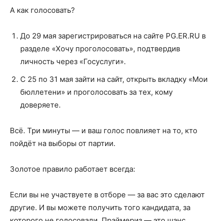
А как голосовать?
До 29 мая зарегистрироваться на сайте PG.ER.RU в
разделе «Хочу проголосовать», подтвердив
личность через «Госуслуги».
С 25 по 31 мая зайти на сайт, открыть вкладку «Мои
бюллетени» и проголосовать за тех, кому
доверяете.
Всё. Три минуты — и ваш голос повлияет на то, кто
пойдёт на выборы от партии.
Золотое правило работает всегда:
Если вы не участвуете в отборе — за вас это сделают
другие. И вы можете получить того кандидата, за
которого не голосовали. Праймериз — это шанс