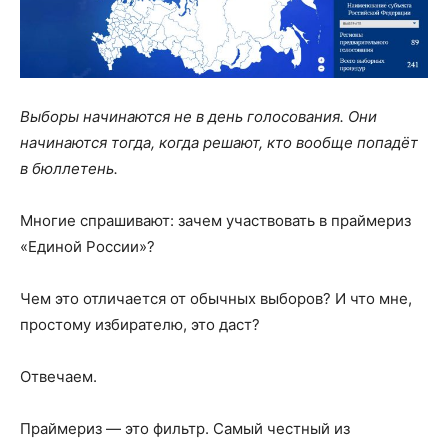
Выборы начинаются не в день голосования. Они
начинаются тогда, когда решают, кто вообще попадёт
в бюллетень.
Многие спрашивают: зачем участвовать в праймериз
«Единой России»?
Чем это отличается от обычных выборов? И что мне,
простому избирателю, это даст?
Отвечаем.
Праймериз — это фильтр. Самый честный из