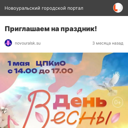
Новоуральский городской портал
Приглашаем на праздник!
novouralsk.su
3 месяца назад