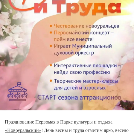
Празднование Первомая в
Парке культуры и отдыха
«Новоуральский»
! День весны и труда отметим ярко, весело