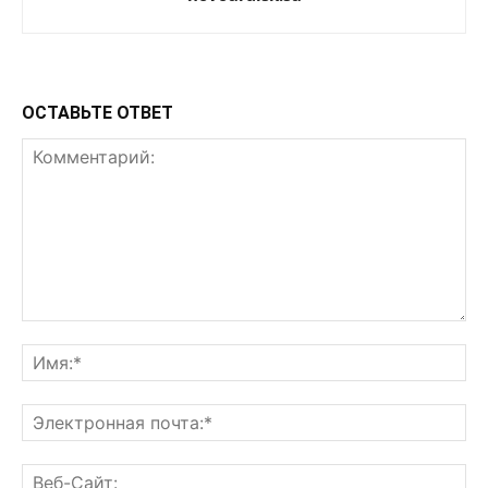
ОСТАВЬТЕ ОТВЕТ