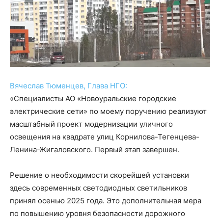
Вячеслав Тюменцев, Глава НГО:
«Специалисты АО «Новоуральские городские
электрические сети» по моему поручению реализуют
масштабный проект модернизации уличного
освещения на квадрате улиц Корнилова-Тегенцева-
Ленина-Жигаловского. Первый этап завершен.
Решение о необходимости скорейшей установки
здесь современных светодиодных светильников
принял осенью 2025 года. Это дополнительная мера
по повышению уровня безопасности дорожного