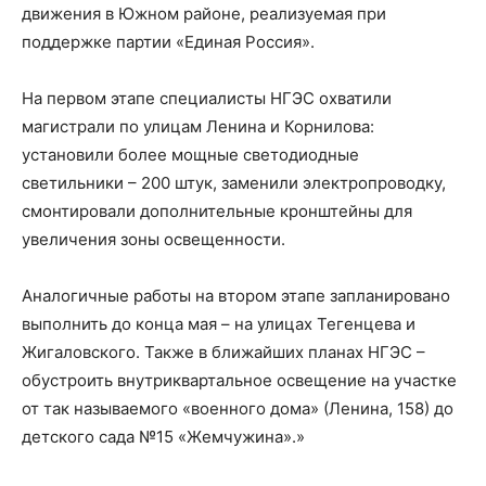
движения в Южном районе, реализуемая при
поддержке партии «Единая Россия».
На первом этапе специалисты НГЭС охватили
магистрали по улицам Ленина и Корнилова:
установили более мощные светодиодные
светильники – 200 штук, заменили электропроводку,
смонтировали дополнительные кронштейны для
увеличения зоны освещенности.
Аналогичные работы на втором этапе запланировано
выполнить до конца мая – на улицах Тегенцева и
Жигаловского. Также в ближайших планах НГЭС –
обустроить внутриквартальное освещение на участке
от так называемого «военного дома» (Ленина, 158) до
детского сада №15 «Жемчужина».»