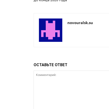
до конца 2026 года
novouralsk.su
ОСТАВЬТЕ ОТВЕТ