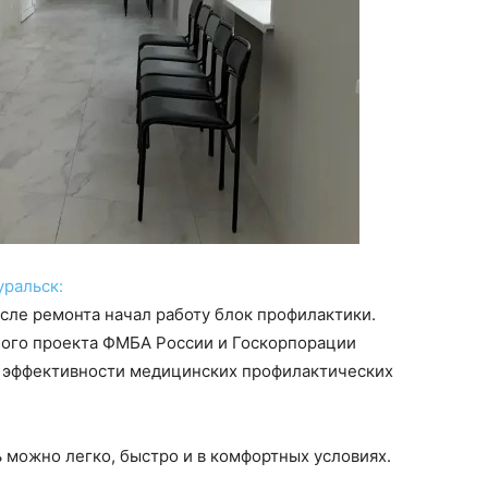
ральск:
сле ремонта начал работу блок профилактики.
ного проекта ФМБА России и Госкорпорации
е эффективности медицинских профилактических
 можно легко, быстро и в комфортных условиях.