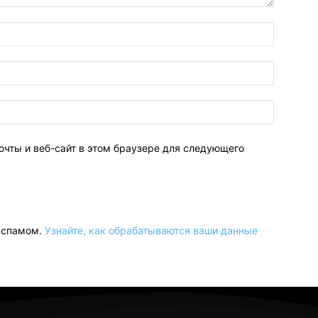
очты и веб-сайт в этом браузере для следующего
о спамом.
Узнайте, как обрабатываются ваши данные