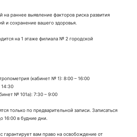
й на раннее выявление факторов риска развития
й и сохранение вашего здоровья.
дится на 1 этаже филиала № 2 городской
нтропометрия (кабинет № 1): 8:00 – 16:00
 14:30
инет № 101а): 7:30 – 9:00
ся только по предварительной записи. Записаться
 16:00 в будние дни.
кс гарантирует вам право на освобождение от