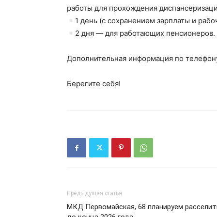
работы для прохождения диспансеризаци
1 день (с сохранением зарплаты и рабо
2 дня — для работающих пенсионеров.
Дополнительная информация по телефону
Берегите себя!
Предыдущая статья
МКД Первомайская, 68 планируем расселит