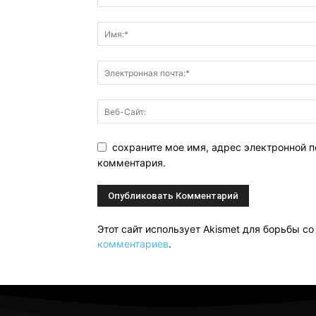
сохраните мое имя, адрес электронной п
комментария.
Этот сайт использует Akismet для борьбы с
комментариев
.