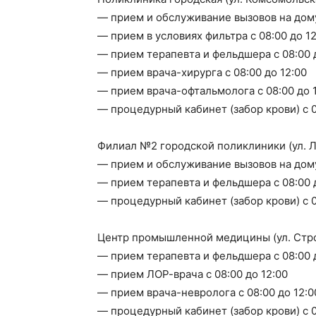
— прием и обслуживание вызовов на дому 
— прием в условиях фильтра с 08:00 до 12
— прием терапевта и фельдшера с 08:00 
— прием врача-хирурга с 08:00 до 12:00
— прием врача-офтальмолога с 08:00 до 
— процедурный кабинет (забор крови) с 0
Филиал №2 городской поликлиники (ул. Л
— прием и обслуживание вызовов на дому 
— прием терапевта и фельдшера с 08:00 
— процедурный кабинет (забор крови) с 0
Центр промышленной медицины (ул. Стро
— прием терапевта и фельдшера с 08:00 
— прием ЛОР-врача с 08:00 до 12:00
— прием врача-невролога с 08:00 до 12:0
— процедурный кабинет (забор крови) с 0