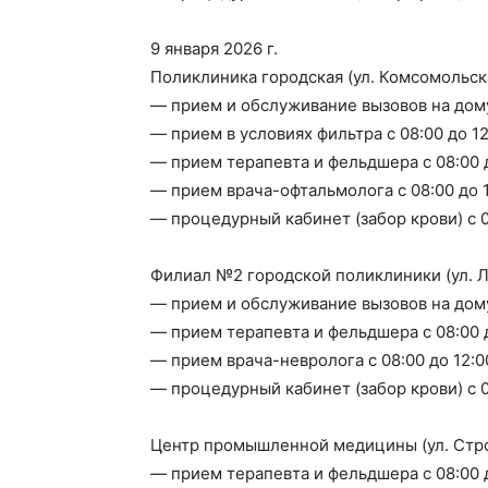
9 января 2026 г.
Поликлиника городская (ул. Комсомольска
— прием и обслуживание вызовов на дому 
— прием в условиях фильтра с 08:00 до 12
— прием терапевта и фельдшера с 08:00 
— прием врача-офтальмолога с 08:00 до 
— процедурный кабинет (забор крови) с 0
Филиал №2 городской поликлиники (ул. Л
— прием и обслуживание вызовов на дому 
— прием терапевта и фельдшера с 08:00 
— прием врача-невролога с 08:00 до 12:0
— процедурный кабинет (забор крови) с 0
Центр промышленной медицины (ул. Стро
— прием терапевта и фельдшера с 08:00 