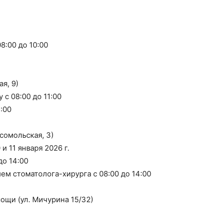
8:00 до 10:00
я, 9)
с 08:00 до 11:00
:00
сомольская, 3)
 10 и 11 января 2026 г.
до 14:00
ием стоматолога-хирурга с 08:00 до 14:00
ощи (ул. Мичурина 15/32)