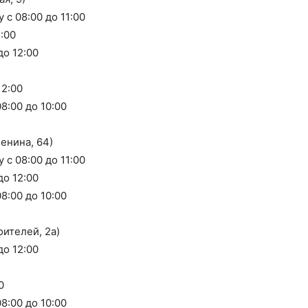
с 08:00 до 11:00
:00
до 12:00
12:00
8:00 до 10:00
енина, 64)
с 08:00 до 11:00
до 12:00
8:00 до 10:00
ителей, 2а)
до 12:00
0
8:00 до 10:00