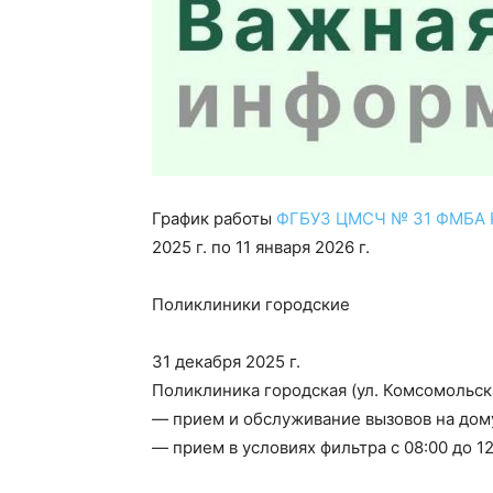
График работы
ФГБУЗ ЦМСЧ № 31 ФМБА 
2025 г. по 11 января 2026 г.
Поликлиники городские
31 декабря 2025 г.
Поликлиника городская (ул. Комсомольска
— прием и обслуживание вызовов на дому 
— прием в условиях фильтра с 08:00 до 12