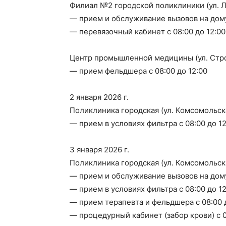
Филиал №2 городской поликлиники (ул. Л
— прием и обслуживание вызовов на дому 
— перевязочный кабинет с 08:00 до 12:00
Центр промышленной медицины (ул. Стро
— прием фельдшера с 08:00 до 12:00
2 января 2026 г.
Поликлиника городская (ул. Комсомольска
— прием в условиях фильтра с 08:00 до 12
3 января 2026 г.
Поликлиника городская (ул. Комсомольска
— прием и обслуживание вызовов на дому 
— прием в условиях фильтра с 08:00 до 12
— прием терапевта и фельдшера с 08:00 
— процедурный кабинет (забор крови) с 0