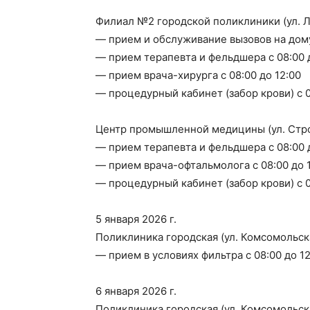
Филиал №2 городской поликлиники (ул. Л
— прием и обслуживание вызовов на дому 
— прием терапевта и фельдшера с 08:00 
— прием врача-хирурга с 08:00 до 12:00
— процедурный кабинет (забор крови) с 0
Центр промышленной медицины (ул. Стро
— прием терапевта и фельдшера с 08:00 
— прием врача-офтальмолога с 08:00 до 
— процедурный кабинет (забор крови) с 0
5 января 2026 г.
Поликлиника городская (ул. Комсомольска
— прием в условиях фильтра с 08:00 до 12
6 января 2026 г.
Поликлиника городская (ул. Комсомольска