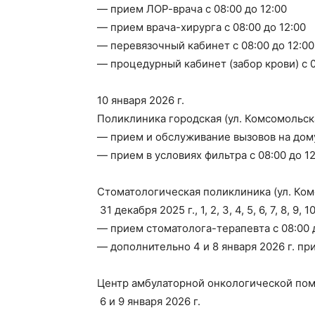
— прием ЛОР-врача с 08:00 до 12:00
— прием врача-хирурга с 08:00 до 12:00
— перевязочный кабинет с 08:00 до 12:00
— процедурный кабинет (забор крови) с 0
10 января 2026 г.
Поликлиника городская (ул. Комсомольска
— прием и обслуживание вызовов на дому 
— прием в условиях фильтра с 08:00 до 12
Стоматологическая поликлиника (ул. Ком
️ 31 декабря 2025 г., 1, 2, 3, 4, 5, 6, 7, 8, 9,
— прием стоматолога-терапевта с 08:00 
— дополнительно 4 и 8 января 2026 г. пр
Центр амбулаторной онкологической пом
️ 6 и 9 января 2026 г.