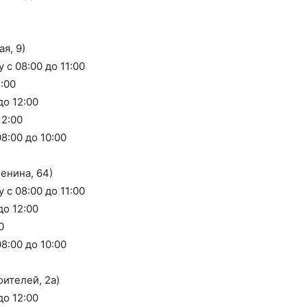
я, 9)
с 08:00 до 11:00
:00
до 12:00
12:00
8:00 до 10:00
енина, 64)
с 08:00 до 11:00
до 12:00
0
8:00 до 10:00
ителей, 2а)
до 12:00