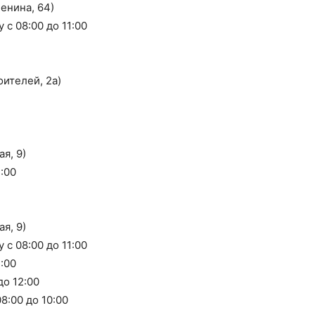
енина, 64)
с 08:00 до 11:00
ителей, 2а)
я, 9)
:00
я, 9)
с 08:00 до 11:00
:00
до 12:00
8:00 до 10:00