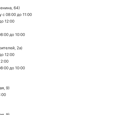
енина, 64)
с 08:00 до 11:00
до 12:00
8:00 до 10:00
ителей, 2а)
до 12:00
12:00
8:00 до 10:00
я, 9)
:00
я, 9)