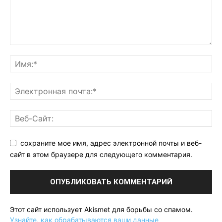
сохраните мое имя, адрес электронной почты и веб-
сайт в этом браузере для следующего комментария.
Этот сайт использует Akismet для борьбы со спамом.
Узнайте, как обрабатываются ваши данные