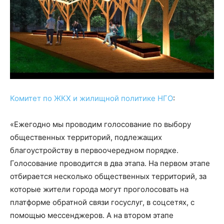
Комитет по ЖКХ и жилищной политике НГО
:
«Ежегодно мы проводим голосование по выбору
общественных территорий, подлежащих
благоустройству в первоочередном порядке.
Голосование проводится в два этапа. На первом этапе
отбирается несколько общественных территорий, за
которые жители города могут проголосовать на
платформе обратной связи госуслуг, в соцсетях, с
помощью мессенджеров. А на втором этапе