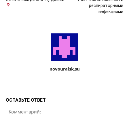
респираторными
инфекциями
novouralsk.su
ОСТАВЬТЕ ОТВЕТ