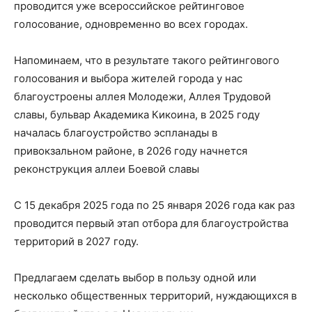
проводится уже всероссийское рейтинговое
голосование, одновременно во всех городах.
Напоминаем, что в результате такого рейтингового
голосования и выбора жителей города у нас
благоустроены аллея Молодежи, Аллея Трудовой
славы, бульвар Академика Кикоина, в 2025 году
началась благоустройство эспланады в
привокзальном районе, в 2026 году начнется
реконструкция аллеи Боевой славы
С 15 декабря 2025 года по 25 января 2026 года как раз
проводится первый этап отбора для благоустройства
территорий в 2027 году.
Предлагаем сделать выбор в пользу одной или
несколько общественных территорий, нуждающихся в