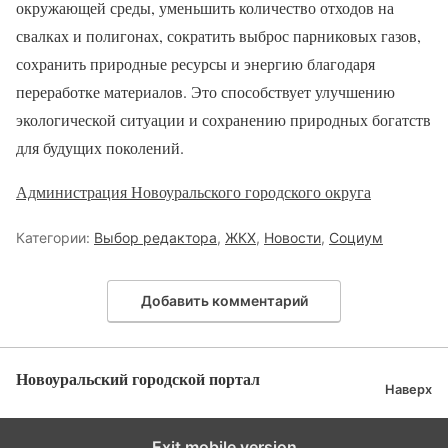
окружающей среды, уменьшить количество отходов на
свалках и полигонах, сократить выброс парниковых газов,
сохранить природные ресурсы и энергию благодаря
переработке материалов. Это способствует улучшению
экологической ситуации и сохранению природных богатств
для будущих поколений.
Администрация Новоуральского городского округа
Категории:
Выбор редактора
,
ЖКХ
,
Новости
,
Социум
Добавить комментарий
Новоуральский городской портал
Наверх
Exit mobile version