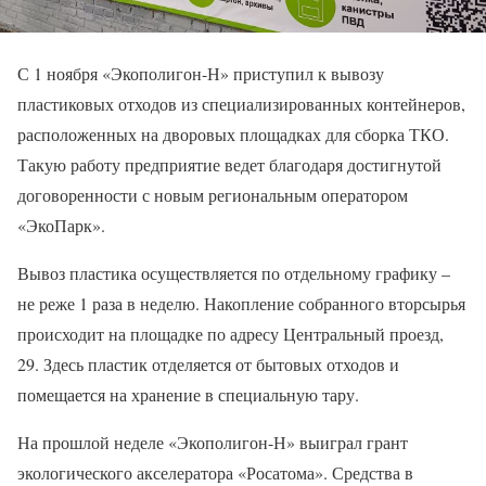
С 1 ноября «Экополигон-Н» приступил к вывозу
пластиковых отходов из специализированных контейнеров,
расположенных на дворовых площадках для сборка ТКО.
Такую работу предприятие ведет благодаря достигнутой
договоренности с новым региональным оператором
«ЭкоПарк».
Вывоз пластика осуществляется по отдельному графику –
не реже 1 раза в неделю. Накопление собранного вторсырья
происходит на площадке по адресу Центральный проезд,
29. Здесь пластик отделяется от бытовых отходов и
помещается на хранение в специальную тару.
На прошлой неделе «Экополигон-Н» выиграл грант
экологического акселератора «Росатома». Средства в