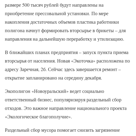
размере 500 тысяч рублей будут направлены на
приобретение прессовальной установки. По мере
накопления достаточных объемов пластика работники
полигона начнут формировать вторсырье в брикеты – для
направления на дальнейшую переработку и утилизацию.
В ближайших планах предприятия – запуск пункта приема
вторсырья от населения. Новая «Экоточка» расположена по
адресу Заречная, 2б. Сейчас здесь завершается ремонт –
открытие запланировано на середину декабря.
Экополигон «Новоуральский» ведет социально
ответственный бизнес, популяризируя раздельный сбор
отходов. Это важное направление национального проекта
«Экологическое благополучие».
Раздельный сбор мусора помогает снизить загрязнение