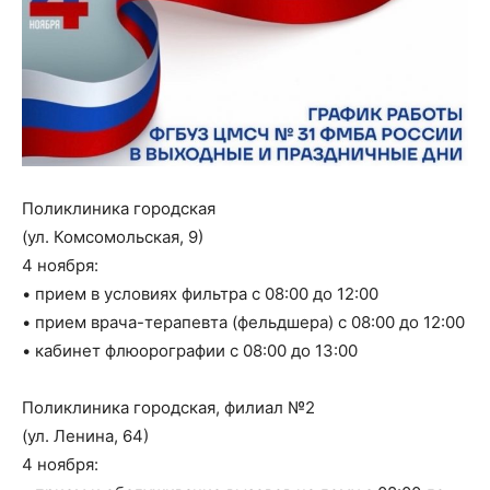
Поликлиника городская
(ул. Комсомольская, 9)
4 ноября:
• прием в условиях фильтра с 08:00 до 12:00
• прием врача-терапевта (фельдшера) с 08:00 до 12:00
• кабинет флюорографии с 08:00 до 13:00
Поликлиника городская, филиал №2
(ул. Ленина, 64)
4 ноября: