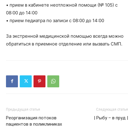
• прием в кабинете неотложной помощи (№ 105) с
08:00 до 14:00
• прием педиатра по записи с 08:00 до 14:00
За экстренной медицинской помощью всегда можно
обратиться в приемное отделение или вызвать СМП.
Предыдущая статья
Следующая статья
Реорганизация потоков
| Рыбу – в пруд |
пациентов в поликлиниках