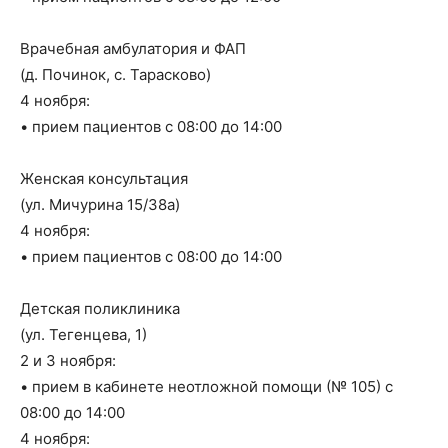
Врачебная амбулатория и ФАП
(д. Починок, с. Тарасково)
4 ноября:
• прием пациентов с 08:00 до 14:00
Женская консультация
(ул. Мичурина 15/38а)
4 ноября:
• прием пациентов с 08:00 до 14:00
Детская поликлиника
(ул. Тегенцева, 1)
2 и 3 ноября:
• прием в кабинете неотложной помощи (№ 105) с
08:00 до 14:00
4 ноября: