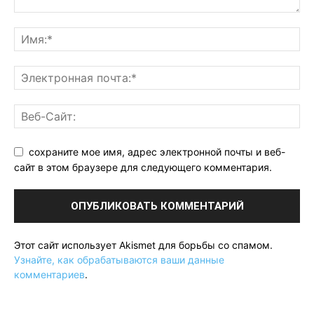
сохраните мое имя, адрес электронной почты и веб-
сайт в этом браузере для следующего комментария.
Этот сайт использует Akismet для борьбы со спамом.
Узнайте, как обрабатываются ваши данные
комментариев
.