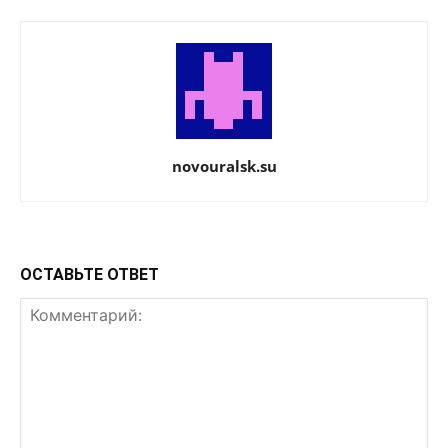
novouralsk.su
ОСТАВЬТЕ ОТВЕТ