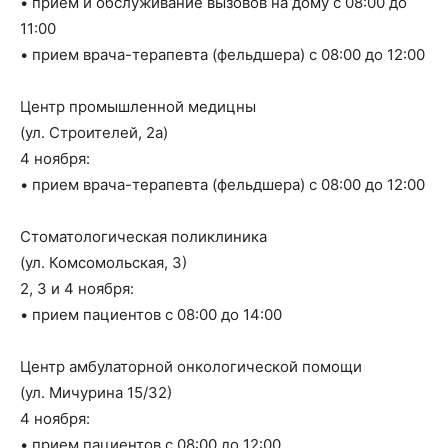
• прием и обслуживание вызовов на дому с 08:00 до
11:00
• прием врача-терапевта (фельдшера) с 08:00 до 12:00
Центр промышленной медицны
(ул. Строителей, 2а)
4 ноября:
• прием врача-терапевта (фельдшера) с 08:00 до 12:00
Стоматологическая поликлиника
(ул. Комсомольская, 3)
2, 3 и 4 ноября:
• прием пациентов с 08:00 до 14:00
Центр амбулаторной онкологической помощи
(ул. Мичурина 15/32)
4 ноября:
• прием пациентов с 08:00 до 12:00