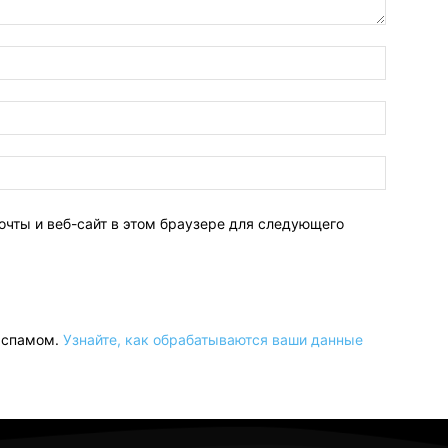
очты и веб-сайт в этом браузере для следующего
о спамом.
Узнайте, как обрабатываются ваши данные