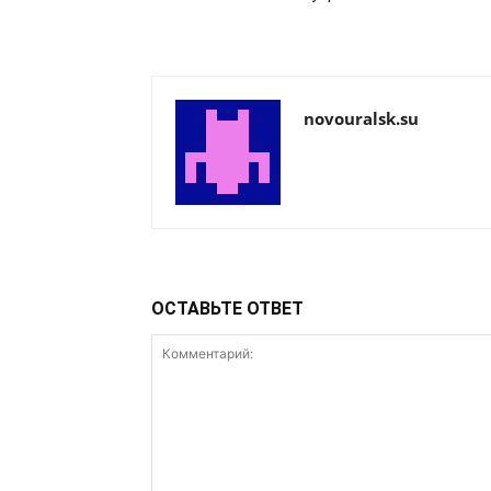
novouralsk.su
ОСТАВЬТЕ ОТВЕТ