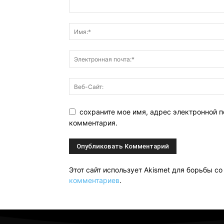
сохраните мое имя, адрес электронной п
комментария.
Этот сайт использует Akismet для борьбы с
комментариев
.