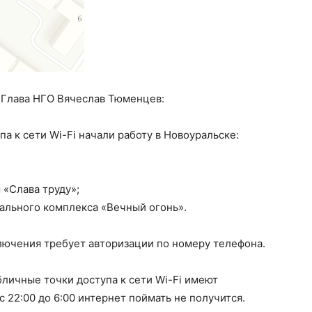
 Глава НГО Вячеслав Тюменцев:
а к сети Wi-Fi начали работу в Новоуральске:
 «Слава труду»;
ального комплекса «Вечный огонь».
ключения требует авторизации по номеру телефона.
бличные точки доступа к сети Wi-Fi имеют
 22:00 до 6:00 интернет поймать не получится.