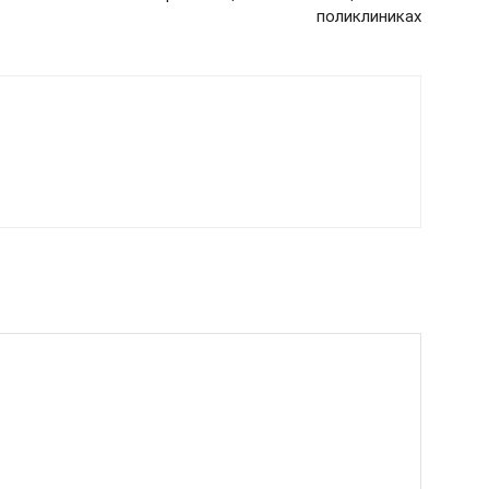
поликлиниках