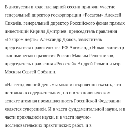
В дискуссии в ходе пленарной сессии приняли участие
генеральный директор госкорпорации «Росатом» Алексей
Лихачёв, генеральный директор Российского фонда прямых
инвестиций Кирилл Дмитриев, председатель правления
«Газпром нефть» Александр Дюков, заместитель
председателя правительства РФ Александр Новак, министр
экономического развития России Максим Решетников,
председатель правления «Россетей» Андрей Рюмин и мэр
Москвы Сергей Собянин.
«На сегодняшний день мы можем откровенно сказать, что
не только в содержательном, но и в технологическом
аспекте атомная промышленность Российской Федерации
является суверенной. И в части фундаментальной науки, и в
части прикладной науки, и в части научно-
исследовательских практических работ, и в