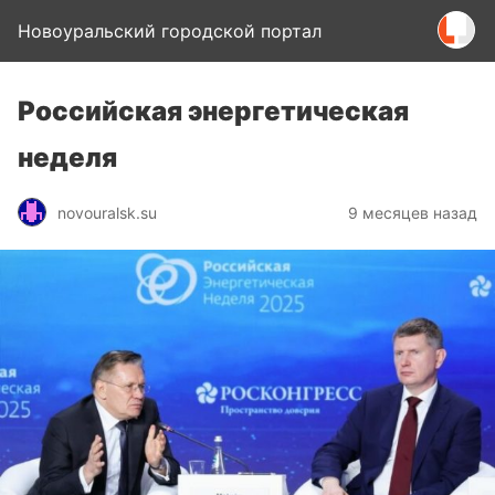
Новоуральский городской портал
Российская энергетическая
неделя
novouralsk.su
9 месяцев назад