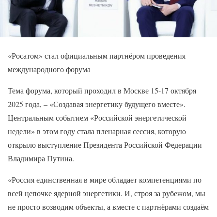
«Росатом» стал официальным партнёром проведения
международного форума
Тема форума, который проходил в Москве 15-17 октября
2025 года, – «Создавая энергетику будущего вместе».
Центральным событием «Российской энергетической
недели» в этом году стала пленарная сессия, которую
открыло выступление Президента Российской Федерации
Владимира Путина.
«Россия единственная в мире обладает компетенциями по
всей цепочке ядерной энергетики. И, строя за рубежом, мы
не просто возводим объекты, а вместе с партнёрами создаём