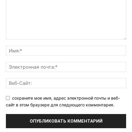
сохраните мое имя, адрес электронной почты и веб-
сайт в этом браузере для следующего комментария.