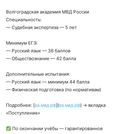
Волгоградская академия МВД России
Специальность:
— Судебная экспертиза — 5 лет
Минимум ЕГЭ:
— Русский язык — 36 баллов
— Обществознание — 42 балла
Дополнительные испытания:
— Русский язык — минимум 44 балла
— Физическая подготовка (по нормативам)
Подробнее: [
ва.мвд.рф
](
ва.мвд.рф
) → вкладка
«Поступление»
По окончании учёбы — гарантированное