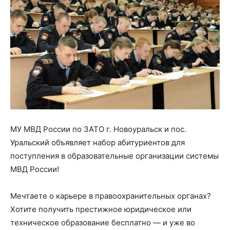
МУ МВД России по ЗАТО г. Новоуральск и пос.
Уральский объявляет набор абитуриентов для
поступления в образовательные организации системы
МВД России!
Мечтаете о карьере в правоохранительных органах?
Хотите получить престижное юридическое или
техническое образование бесплатно — и уже во