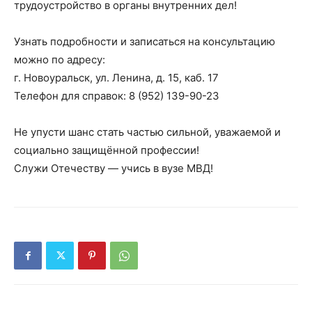
трудоустройство в органы внутренних дел!
Узнать подробности и записаться на консультацию
можно по адресу:
г. Новоуральск, ул. Ленина, д. 15, каб. 17
Телефон для справок: 8 (952) 139-90-23
Не упусти шанс стать частью сильной, уважаемой и
социально защищённой профессии!
Служи Отечеству — учись в вузе МВД!