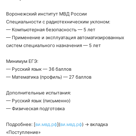
Воронежский институт МВД России
Специальности с радиотехническим уклоном:
— Компьютерная безопасность — 5 лет
— Применение и эксплуатация автоматизированных
систем специального назначения — 5 лет
Минимум ЕГЭ:
— Русский язык — 36 баллов
— Математика (профиль) — 27 баллов
Дополнительные испытания:
— Русский язык (письменно)
— Физическая подготовка
Подробнее: [
ви.мвд.рф
](
ви.мвд.рф
) → вкладка
«Поступление»