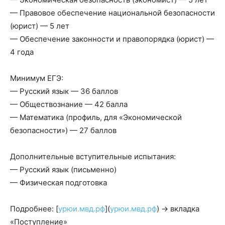
— Правовое обеспечение национальной безопасности
(юрист) — 5 лет
— Обеспечение законности и правопорядка (юрист) —
4 года
Минимум ЕГЭ:
— Русский язык — 36 баллов
— Обществознание — 42 балла
— Математика (профиль, для «Экономической
безопасности») — 27 баллов
Дополнительные вступительные испытания:
— Русский язык (письменно)
— Физическая подготовка
Подробнее: [
урюи.мвд.рф
](
урюи.мвд.рф
) → вкладка
«Поступление»