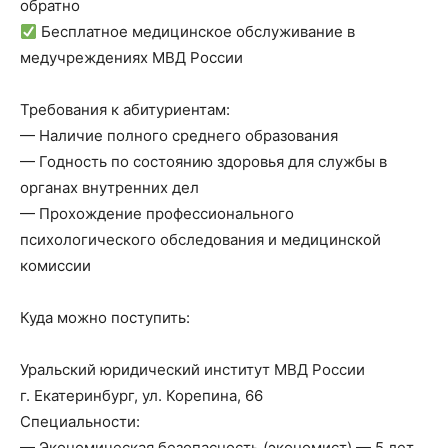
обратно
Бесплатное медицинское обслуживание в
медучреждениях МВД России
Требования к абитуриентам:
— Наличие полного среднего образования
— Годность по состоянию здоровья для службы в
органах внутренних дел
— Прохождение профессионального
психологического обследования и медицинской
комиссии
Куда можно поступить:
Уральский юридический институт МВД России
г. Екатеринбург, ул. Корепина, 66
Специальности:
— Экономическая безопасность (экономист) — 5 лет