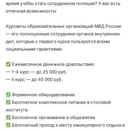
время учёбы стать сотрудником полиции? У вас есть
отличная возможность!
Курсанты образовательных организаций МВД России
— это полноценные сотрудники органов внутренних
дел, которые с первого курса пользуются всеми
социальными гарантиями:
Ежемесячное денежное довольствие:
— 1–4 курс — до 25 000 руб.
— 5 курс — до 45 000 руб.
Форменное обмундирование
Бесплатное комплексное питание в столовой
института
Бесплатное проживание в общежитии
Бесплатный проезд к месту каникулярного отдыха и