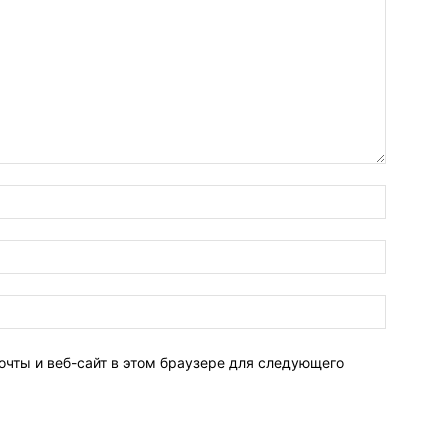
очты и веб-сайт в этом браузере для следующего