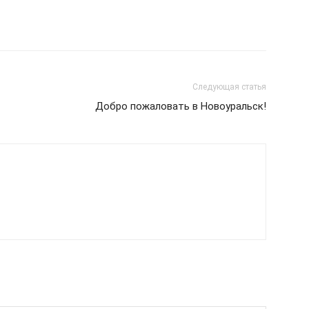
Следующая статья
Добро пожаловать в Новоуральск!