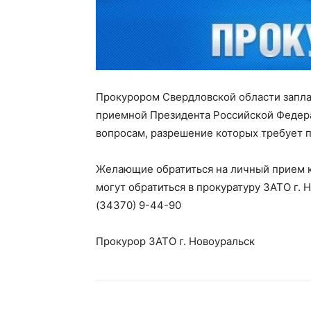
Прокурором Свердловской области запла
приемной Президента Российской Федера
вопросам, разрешение которых требует 
Желающие обратиться на личный прием к
могут обратиться в прокуратуру ЗАТО г. 
(34370) 9-44-90
Прокурор ЗАТО г. Новоуральск