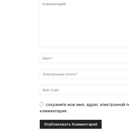
сохраните мое имя, адрес электронной п
комментария.