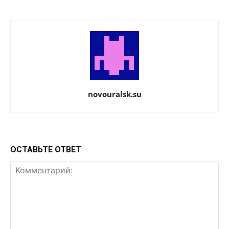
novouralsk.su
ОСТАВЬТЕ ОТВЕТ