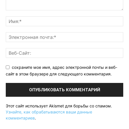
сохраните мое имя, адрес электронной почты и веб-
сайт в этом браузере для следующего комментария.
Этот сайт использует Akismet для борьбы со спамом.
Узнайте, как обрабатываются ваши данные
комментариев
.