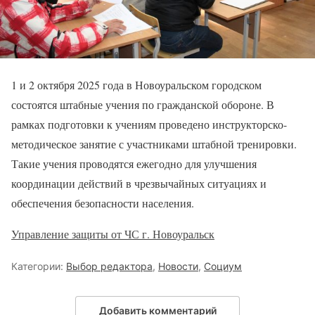
1 и 2 октября 2025 года в Новоуральском городском
состоятся штабные учения по гражданской обороне. В
рамках подготовки к учениям проведено инструкторско-
методическое занятие с участниками штабной тренировки.
Такие учения проводятся ежегодно для улучшения
координации действий в чрезвычайных ситуациях и
обеспечения безопасности населения.
Управление защиты от ЧС г. Новоуральск
Категории:
Выбор редактора
,
Новости
,
Социум
Добавить комментарий