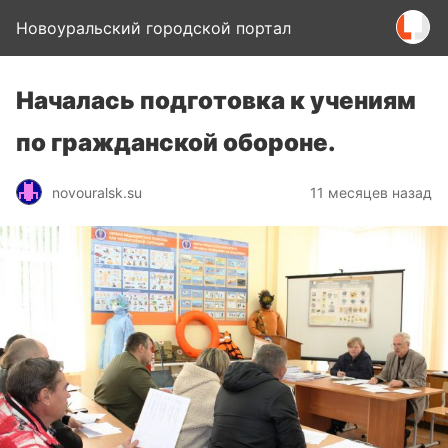
Новоуральский городской портал
Началась подготовка к учениям
по гражданской обороне.
novouralsk.su
11 месяцев назад