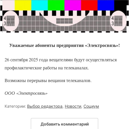
Уважаемые абоненты предприятия «Электросвязь»!
26 сентября 2025 года вещателями будут осуществляться
профилактические работы на телеканалах.
Возможны перерывы вещания телеканалов.
ООО «Электросвязь»
Категории:
Выбор редактора
,
Новости
,
Социум
Добавить комментарий