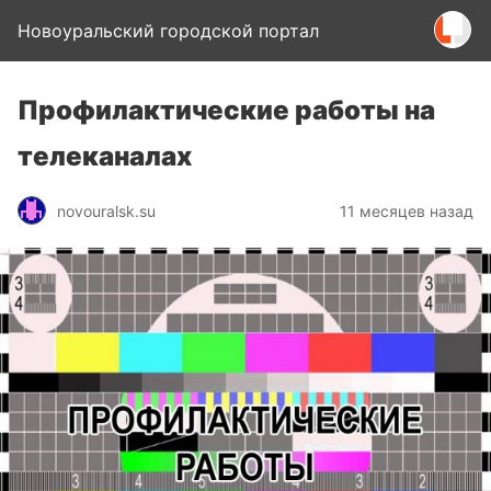
Новоуральский городской портал
Профилактические работы на
телеканалах
novouralsk.su
11 месяцев назад