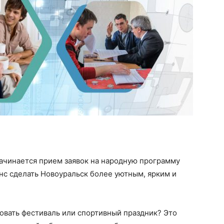
начинается прием заявок на народную программу
нс сделать Новоуральск более уютным, ярким и
зовать фестиваль или спортивный праздник? Это