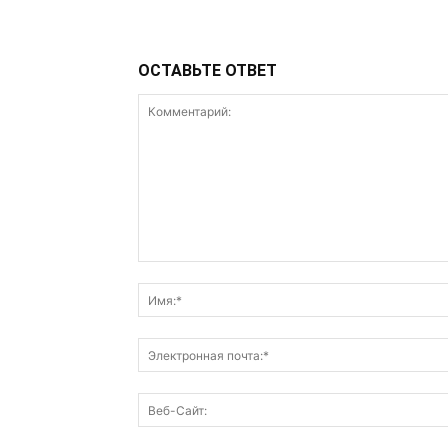
ОСТАВЬТЕ ОТВЕТ