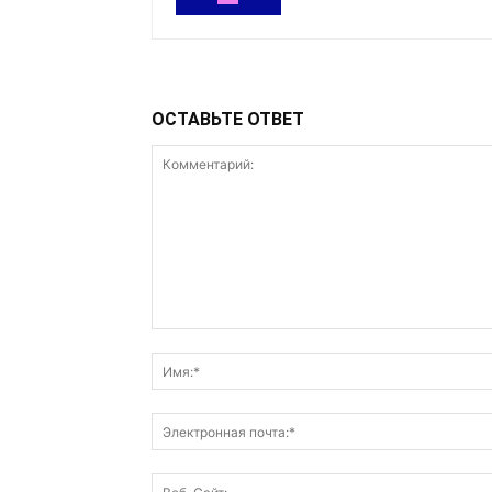
ОСТАВЬТЕ ОТВЕТ