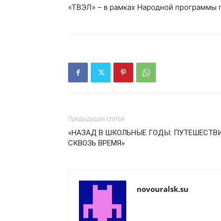
«ТВЭЛ» – в рамках Народной программы 
Предыдущая статья
«НАЗАД В ШКОЛЬНЫЕ ГОДЫ: ПУТЕШЕСТВ
СКВОЗЬ ВРЕМЯ»
novouralsk.su