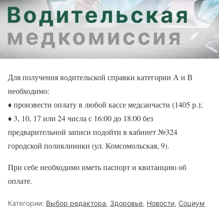
Для получения водительской справки категории А и В
необходимо:
♦️ произвести оплату в любой кассе медсанчасти (1405 р.);
♦️ 3, 10, 17 или 24 числа с 16:00 до 18:00 без
предварительной записи подойти в кабинет №324
городской поликлиники (ул. Комсомольская, 9).
При себе необходимо иметь паспорт и квитанцию об
оплате.
Категории:
Выбор редактора
,
Здоровье
,
Новости
,
Социум