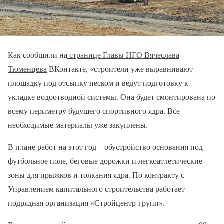
Как сообщили на
странице Главы НГО Вячеслава
Тюменцева
ВКонтакте, «строители уже выравнивают
площадку под отсыпку песком и ведут подготовку к
укладке водоотводной системы. Она будет смонтирована по
всему периметру будущего спортивного ядра. Все
необходимые материалы уже закуплены.
В плане работ на этот год – обустройство основания под
футбольное поле, беговые дорожки и легкоатлетические
зоны для прыжков и толкания ядра. По контракту с
Управлением капитального строительства работает
подрядная организация «Стройцентр-групп».