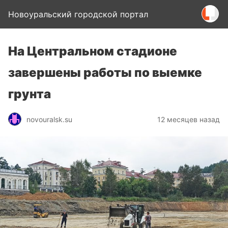
Новоуральский городской портал
На Центральном стадионе
завершены работы по выемке
грунта
novouralsk.su
12 месяцев назад