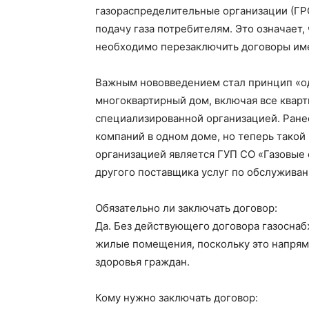
газораспределительные организации (ГР
подачу газа потребителям. Это означает,
необходимо перезаключить договоры име
Важным нововведением стал принцип «од
многоквартирный дом, включая все кварт
специализированной организацией. Ран
компаний в одном доме, но теперь такой
организацией является ГУП СО «Газовые 
другого поставщика услуг по обслуживан
Обязательно ли заключать договор:
Да. Без действующего договора газоснаб
жилые помещения, поскольку это напрям
здоровья граждан.
Кому нужно заключать договор: