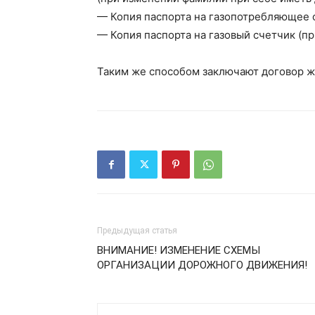
— Копия паспорта на газопотребляющее 
— Копия паспорта на газовый счетчик (пр
Таким же способом заключают договор ж
Предыдущая статья
ВНИМАНИЕ! ИЗМЕНЕНИЕ СХЕМЫ
ОРГАНИЗАЦИИ ДОРОЖНОГО ДВИЖЕНИЯ!