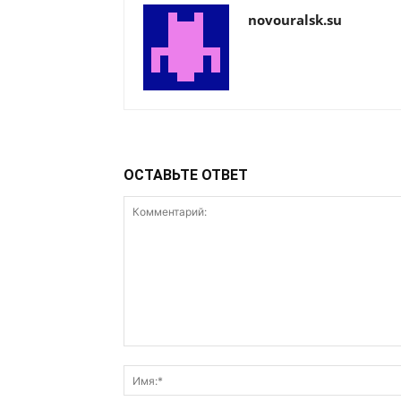
novouralsk.su
ОСТАВЬТЕ ОТВЕТ