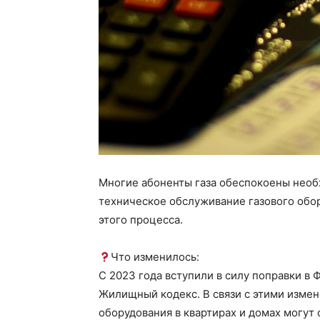
Многие абоненты газа обеспокоены необ
техническое обслуживание газового обо
этого процесса.
Что изменилось:
С 2023 года вступили в силу поправки в
Жилищный кодекс. В связи с этими изме
оборудования в квартирах и домах могут