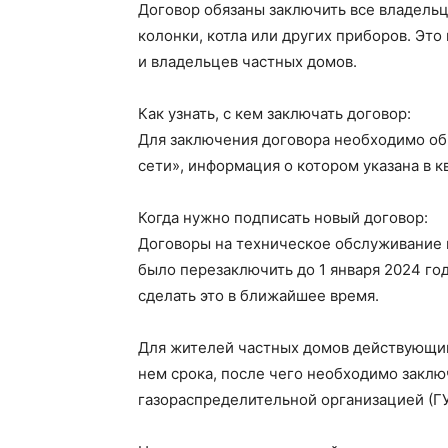
Договор обязаны заключить все владельц
колонки, котла или других приборов. Это
и владельцев частных домов.
Как узнать, с кем заключать договор:
Для заключения договора необходимо обр
сети», информация о котором указана в к
Когда нужно подписать новый договор:
Договоры на техническое обслуживание 
было перезаключить до 1 января 2024 год
сделать это в ближайшее время.
Для жителей частных домов действующий
нем срока, после чего необходимо заклю
газораспределительной организацией (ГУ