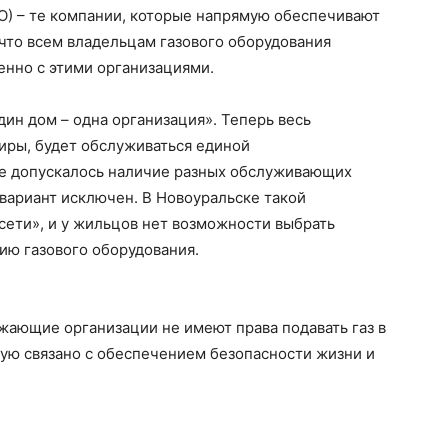
О) – те компании, которые напрямую обеспечивают
 что всем владельцам газового оборудования
нно с этими организациями.
ин дом – одна организация». Теперь весь
иры, будет обслуживаться единой
ее допускалось наличие разных обслуживающих
 вариант исключен. В Новоуральске такой
сети», и у жильцов нет возможности выбрать
ию газового оборудования.
жающие организации не имеют права подавать газ в
ую связано с обеспечением безопасности жизни и