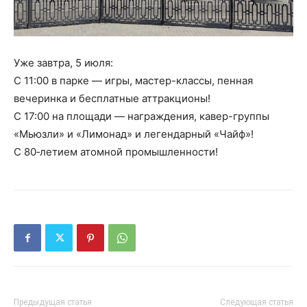
Уже завтра, 5 июля:
С 11:00 в парке — игры, мастер-классы, пенная
вечеринка и бесплатные аттракционы!
С 17:00 на площади — награждения, кавер-группы
«Мьюзли» и «Лимонад» и легендарный «Чайф»!
С 80‑летием атомной промышленности!
Предыдущая статья
Следующая статья