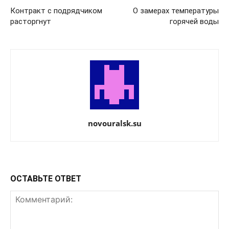
Контракт с подрядчиком
О замерах температуры
расторгнут
горячей воды
novouralsk.su
ОСТАВЬТЕ ОТВЕТ