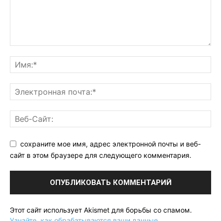
сохраните мое имя, адрес электронной почты и веб-
сайт в этом браузере для следующего комментария.
Этот сайт использует Akismet для борьбы со спамом.
Узнайте, как обрабатываются ваши данные