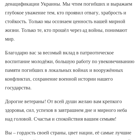
денацификации Украины. Мы чтим погибших и выражаем
глубокое уважение тем, кто проявил отвагу, храбрость и
стойкость. Только мы осознаем ценность нашей мирной
жизни. Только те, кто прошёл через ад войны, понимают
мир.
Благодарю вас за весомый вклад в патриотическое
воспитание молодёжи, большую работу по увековечиванию
памяти погибших в локальных войнах и вооружённых
конфликтах, сохранение военной истории нашего
государства.
Дорогие ветераны! От всей души желаю вам крепкого
здоровья, сил, успехов в завтрашнем дне и мирного неба
над головой. Счастья и спокойствия вашим семьям!
Вы – гордость своей страны, цвет нации, её самые лучшие