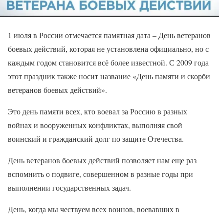
1 июля в России отмечается памятная дата – День ветеранов
боевых действий, которая не установлена официально, но с
каждым годом становится всё более известной. С 2009 года
этот праздник также носит название «День памяти и скорби
ветеранов боевых действий».
Это день памяти всех, кто воевал за Россию в разных
войнах и вооруженных конфликтах, выполняя свой
воинский и гражданский долг по защите Отечества.
День ветеранов боевых действий позволяет нам еще раз
вспомнить о подвиге, совершенном в разные годы при
выполнении государственных задач.
День, когда мы чествуем всех воинов, воевавших в