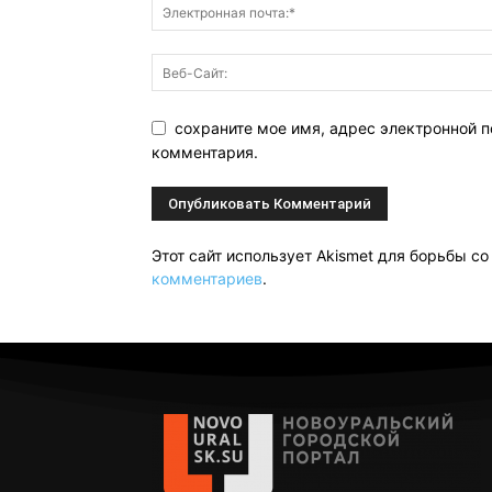
сохраните мое имя, адрес электронной п
комментария.
Этот сайт использует Akismet для борьбы с
комментариев
.