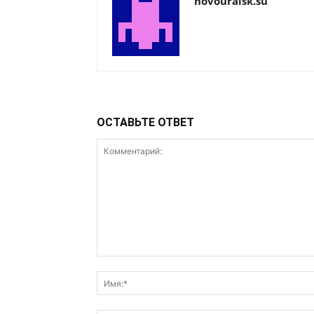
novouralsk.su
ОСТАВЬТЕ ОТВЕТ