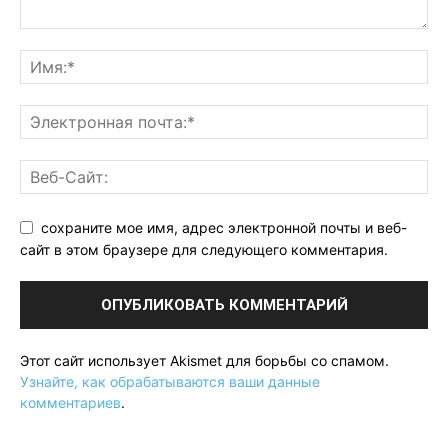
сохраните мое имя, адрес электронной почты и веб-
сайт в этом браузере для следующего комментария.
Этот сайт использует Akismet для борьбы со спамом.
Узнайте, как обрабатываются ваши данные
комментариев
.