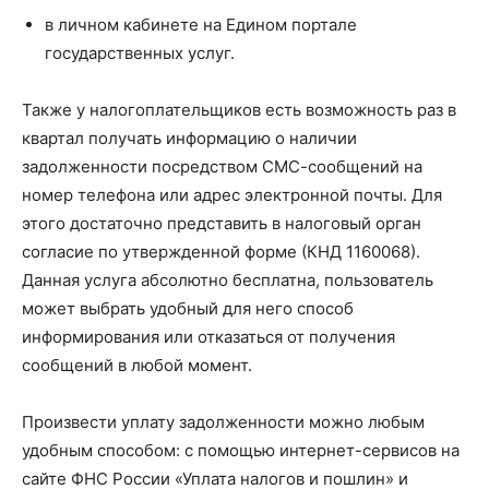
в личном кабинете на Едином портале
государственных услуг.
Также у налогоплательщиков есть возможность раз в
квартал получать информацию о наличии
задолженности посредством СМС-сообщений на
номер телефона или адрес электронной почты. Для
этого достаточно представить в налоговый орган
согласие по утвержденной форме (КНД 1160068).
Данная услуга абсолютно бесплатна, пользователь
может выбрать удобный для него способ
информирования или отказаться от получения
сообщений в любой момент.
Произвести уплату задолженности можно любым
удобным способом: с помощью интернет-сервисов на
сайте ФНС России «Уплата налогов и пошлин» и