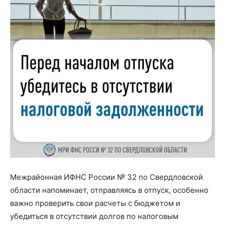
Межрайонная ИФНС России № 32 по Свердловской
области напоминает, отправляясь в отпуск, особенно
важно проверить свои расчеты с бюджетом и
убедиться в отсутствии долгов по налоговым