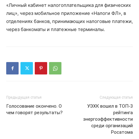
«Личный кабинет налогоплательщика для физических
лиц», через мобильное приложение «Налоги ФЛ», в
отделениях банков, принимающих налоговые платежи,
через банкоматы и платежные терминалы.
Предыдущая статья
Следующая статья
Голосование окончено. О
УЭХК вошел в ТОП-3
чем говорят результаты?
рейтинга
энергоэффективности
среди организаций
Росатома