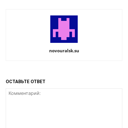
novouralsk.su
ОСТАВЬТЕ ОТВЕТ