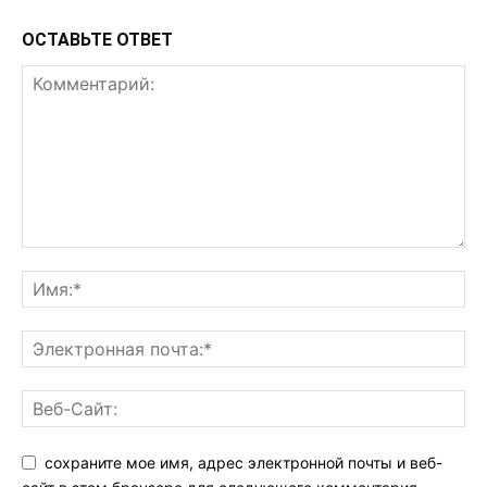
ОСТАВЬТЕ ОТВЕТ
сохраните мое имя, адрес электронной почты и веб-