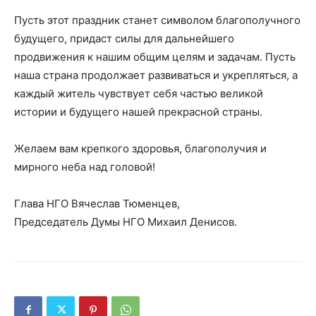
Пусть этот праздник станет символом благополучного
будущего, придаст силы для дальнейшего
продвижения к нашим общим целям и задачам. Пусть
наша страна продолжает развиваться и укрепляться, а
каждый житель чувствует себя частью великой
истории и будущего нашей прекрасной страны.
Желаем вам крепкого здоровья, благополучия и
мирного неба над головой!
Глава НГО Вячеслав Тюменцев,
Председатель Думы НГО Михаил Денисов.