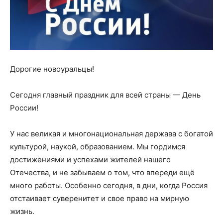
Дорогие новоуральцы!
Сегодня главный праздник для всей страны — День
России!
У нас великая и многонациональная держава с богатой
культурой, наукой, образованием. Мы гордимся
достижениями и успехами жителей нашего
Отечества, и не забываем о том, что впереди ещё
много работы. Особенно сегодня, в дни, когда Россия
отстаивает суверенитет и свое право на мирную
жизнь.