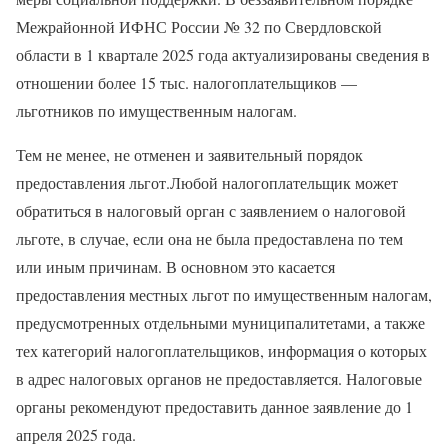
Межрайонной ИФНС России № 32 по Свердловской
области в 1 квартале 2025 года актуализированы сведения в
отношении более 15 тыс. налогоплательщиков —
льготников по имущественным налогам.
Тем не менее, не отменен и заявительный порядок
предоставления льгот.Любой налогоплательщик может
обратиться в налоговый орган с заявлением о налоговой
льготе, в случае, если она не была предоставлена по тем
или иным причинам. В основном это касается
предоставления местных льгот по имущественным налогам,
предусмотренных отдельными муниципалитетами, а также
тех категорий налогоплательщиков, информация о которых
в адрес налоговых органов не предоставляется. Налоговые
органы рекомендуют предоставить данное заявление до 1
апреля 2025 года.