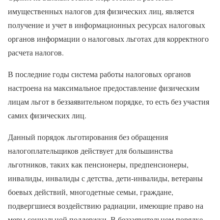
имущественных налогов для физических лиц, является
получение и учет в информационных ресурсах налоговых
органов информации о налоговых льготах для корректного
расчета налогов.
В последние годы система работы налоговых органов
настроена на максимальное предоставление физическим
лицам льгот в беззаявительном порядке, то есть без участия
самих физических лиц.
Данный порядок льготирования без обращения
налогоплательщиков действует для большинства
льготников, таких как пенсионеры, предпенсионеры,
инвалиды, инвалиды с детства, дети-инвалиды, ветераны
боевых действий, многодетные семьи, граждане,
подвергшиеся воздействию радиации, имеющие право на
меры социальной поддержки. В беззаявительном порядке