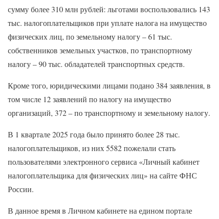
сумму более 310 млн рублей: льготами воспользовались 143
тыс. налогоплательщиков при уплате налога на имущество
физических лиц, по земельному налогу – 61 тыс.
собственников земельных участков, по транспортному
налогу – 90 тыс. обладателей транспортных средств.
Кроме того, юридическими лицами подано 384 заявления, в
том числе 12 заявлений по налогу на имущество
организаций, 372 – по транспортному и земельному налогу.
В 1 квартале 2025 года было принято более 28 тыс.
налогоплательщиков, из них 5582 пожелали стать
пользователями электронного сервиса «Личный кабинет
налогоплательщика для физических лиц» на сайте ФНС
России.
В данное время в Личном кабинете на едином портале