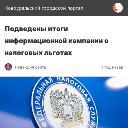
Новоуральский городской портал
Подведены итоги
информационной кампании о
налоговых льготах
Редакция сайта
1 год назад