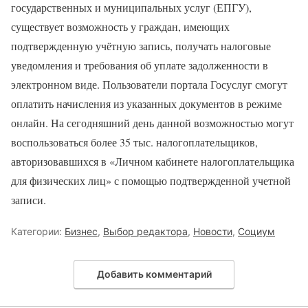
государственных и муниципальных услуг (ЕПГУ),
существует возможность у граждан, имеющих
подтвержденную учётную запись, получать налоговые
уведомления и требования об уплате задолженности в
электронном виде. Пользователи портала Госуслуг смогут
оплатить начисления из указанных документов в режиме
онлайн. На сегодняшний день данной возможностью могут
воспользоваться более 35 тыс. налогоплательщиков,
авторизовавшихся в «Личном кабинете налогоплательщика
для физических лиц» с помощью подтвержденной учетной
записи.
Категории:
Бизнес
,
Выбор редактора
,
Новости
,
Социум
Добавить комментарий