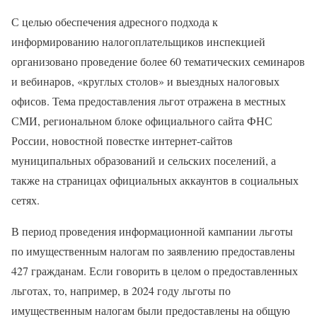
С целью обеспечения адресного подхода к
информированию налогоплательщиков инспекцией
организовано проведение более 60 тематических семинаров
и вебинаров, «круглых столов» и выездных налоговых
офисов. Тема предоставления льгот отражена в местных
СМИ, региональном блоке официального сайта ФНС
России, новостной повестке интернет-сайтов
муниципальных образований и сельских поселений, а
также на страницах официальных аккаунтов в социальных
сетях.
В период проведения информационной кампании льготы
по имущественным налогам по заявлению предоставлены
427 гражданам. Если говорить в целом о предоставленных
льготах, то, например, в 2024 году льготы по
имущественным налогам были предоставлены на общую