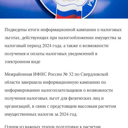
Подведены итоги информационной кампании о налоговых
льготах, действующих при налогообложении имущества за
налоговый период 2024 года, а также о возможности
получения и оплаты налоговых уведомлений в
электронном виде
Межрайонная ИФНС России № 32 по Свердловской
области завершила информационную кампанию по
информированию налогоплательщиков о возможности
получения налоговых льгот для физических лиц и
организаций, в связи с предстоящим массовым расчетом
имущественных налогов за 2024 год.
Одним из важных этапов подготовки к расчетам