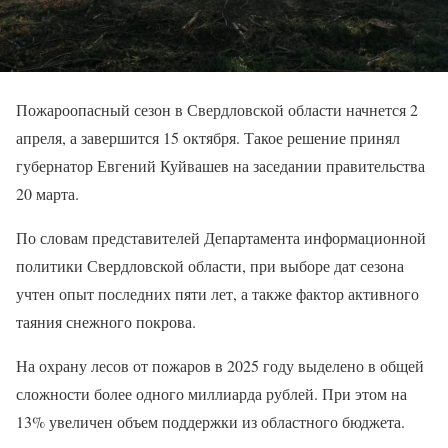
Пожароопасный сезон в Свердловской области начнется 2
апреля, а завершится 15 октября. Такое решение принял
губернатор Евгений Куйвашев на заседании правительства
20 марта.
По словам представителей Департамента информационной
политики Свердловской области, при выборе дат сезона
учтен опыт последних пяти лет, а также фактор активного
таяния снежного покрова.
На охрану лесов от пожаров в 2025 году выделено в общей
сложности более одного миллиарда рублей. При этом на
13% увеличен объем поддержки из областного бюджета.