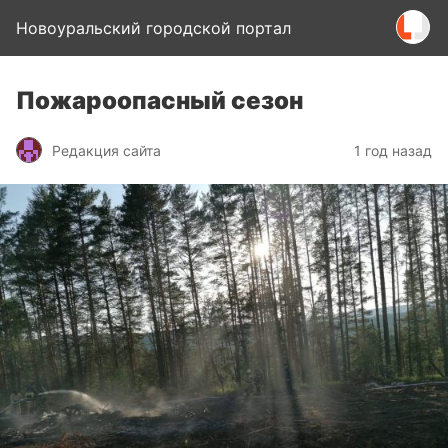
Новоуральский городской портал
Пожароопасный сезон
Редакция сайта
1 год назад