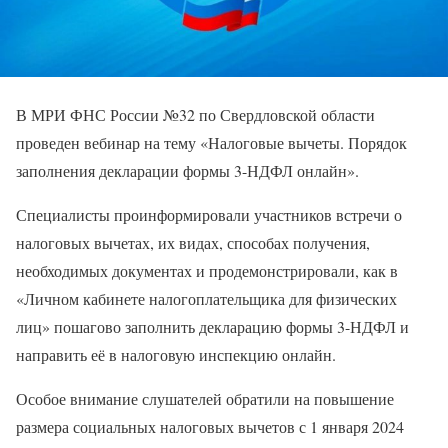
В МРИ ФНС России №32 по Свердловской области
проведен вебинар на тему «Налоговые вычеты. Порядок
заполнения декларации формы 3-НДФЛ онлайн».
Специалисты проинформировали участников встречи о
налоговых вычетах, их видах, способах получения,
необходимых документах и продемонстрировали, как в
«Личном кабинете налогоплательщика для физических
лиц» пошагово заполнить декларацию формы 3-НДФЛ и
направить её в налоговую инспекцию онлайн.
Особое внимание слушателей обратили на повышение
размера социальных налоговых вычетов с 1 января 2024