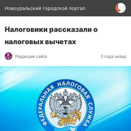
Новоуральский городской портал
Налоговики рассказали о
налоговых вычетах
Редакция сайта
3 года назад