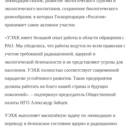
ликвидация свалок, развитие экологического туризма и
экологического воспитания, сохранение биологического
разнообразия, в которых Госкорпорация «Росатом»
принимает самое активное участие.
«УЭХК имеет большой опыт работы в области обращения с
РАО. Мы убедились, что работы ведутся по всем правилам с
учетом требований радиационной, ядерной и
экологической безопасности и не представляют угрозы для
населения. УЭХК полностью соответствует современной
парадигме устойчивого развития. Такие предприятия
должны работать на благо нашей страны и будущих
поколений», – подчеркнул председатель Общественной
палаты НГО Александр Зайцев.
УЭХК выполняет масштабную задачу по ликвидации и
переводу в безопасное состояние ядерно и радиационно