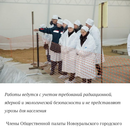
Работы ведутся с учетом требований радиационной,
ядерной и экологической безопасности и не представляют
угрозы для населения
Члены Общественной палаты Новоуральского городского