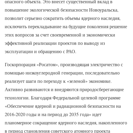
опасного объекта. Это внесет существенный вклад в
повышение экологической безопасности Новоуральска,
позволит серьезно сократить объемы ядерного наследия,
исключить перекладывание на будущие поколения решение
этих вопросов за счет своевременной и экономически
эффективной реализации проектов по выводу из
эксплуатации и обращению с РАО.
Госкорпорация «Росатом», производящая электричество с
помощью низкоуглеродной генерации, последовательно
реализует шаги по переходу к «зеленой» экономике.
Активно развиваются и внедряются природосберегающие
технологии. Благодаря Федеральной целевой программе
«Обеспечение ядерной и радиационной безопасности на
2016-2020 годы и на период до 2035 года» идет
планомерное сокращение ядерного наследия, накопленного
в период становления советского атомного проекта