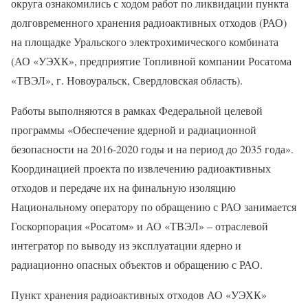
округа ознакомились с ходом работ по ликвидации пункта
долговременного хранения радиоактивных отходов (РАО)
на площадке Уральского электрохимического комбината
(АО «УЭХК», предприятие Топливной компании Росатома
«ТВЭЛ», г. Новоуральск, Свердловская область).
Работы выполняются в рамках Федеральной целевой
программы «Обеспечение ядерной и радиационной
безопасности на 2016-2020 годы и на период до 2035 года».
Координацией проекта по извлечению радиоактивных
отходов и передаче их на финальную изоляцию
Национальному оператору по обращению с РАО занимается
Госкорпорация «Росатом» и АО «ТВЭЛ» – отраслевой
интегратор по выводу из эксплуатации ядерно и
радиационно опасных объектов и обращению с РАО.
Пункт хранения радиоактивных отходов АО «УЭХК»