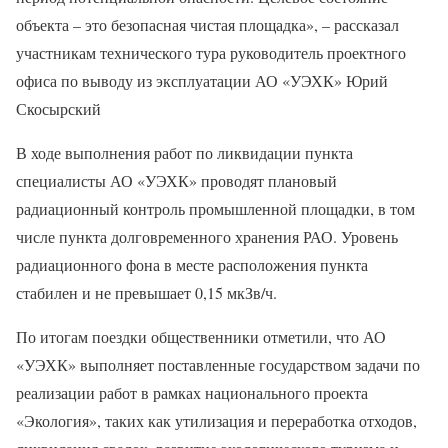
объекта – это безопасная чистая площадка», – рассказал
участникам технического тура руководитель проектного
офиса по выводу из эксплуатации АО «УЭХК» Юрий
Скосырский
В ходе выполнения работ по ликвидации пункта
специалисты АО «УЭХК» проводят плановый
радиационный контроль промышленной площадки, в том
числе пункта долговременного хранения РАО. Уровень
радиационного фона в месте расположения пункта
стабилен и не превышает 0,15 мкЗв/ч.
По итогам поездки общественники отметили, что АО
«УЭХК» выполняет поставленные государством задачи по
реализации работ в рамках национального проекта
«Экология», таких как утилизация и переработка отходов,