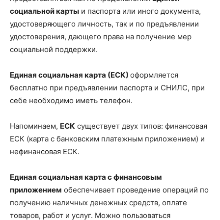
социальной карты
и паспорта или иного документа,
удостоверяющего личность, так и по предъявлении
удостоверения, дающего права на получение мер
социальной поддержки.
Единая социальная карта (ЕСК)
оформляется
бесплатно при предъявлении паспорта и СНИЛС, при
себе необходимо иметь телефон.
Напоминаем,
ЕСК
существует двух типов: финансовая
ЕСК (карта с банковским платежным приложением) и
нефинансовая ЕСК.
Единая социальная карта с финансовым
приложением
обеспечивает проведение операций по
получению наличных денежных средств, оплате
товаров, работ и услуг. Можно пользоваться