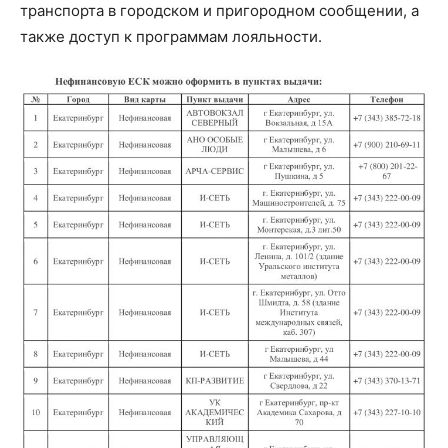
транспорта в городском и пригородном сообщении, а
также доступ к программам лояльности.