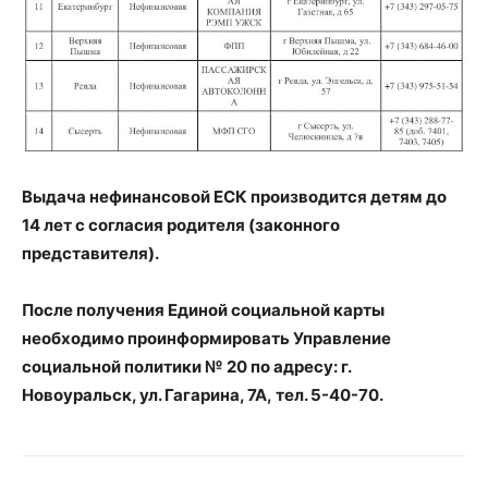
Выдача нефинансовой ЕСК производится детям до
14 лет с согласия родителя (законного
представителя).
После получения Единой социальной карты
необходимо проинформировать Управление
социальной политики № 20 по адресу: г.
Новоуральск, ул. Гагарина, 7А, тел. 5-40-70.