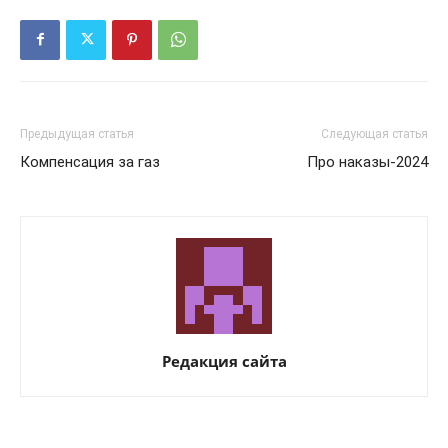
Предыдущая статья
Следующая статья
Компенсация за газ
Про наказы-2024
Редакция сайта