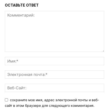
ОСТАВЬТЕ ОТВЕТ
сохраните мое имя, адрес электронной почты и веб-
сайт в этом браузере для следующего комментария.