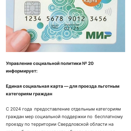
Управление социальной политики № 20
информирует:
Единая социальная карта — для проезда льготным
категориям граждан
С 2024 года предоставление отдельным категориям
граждан мер социальной поддержки по бесплатному
проезду по территории Свердловской области на