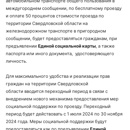
автомобильном транспорте общего пользования в
междугороднем сообщении, по бесплатному проезду
и оплате 50 процентов стоимости проезда по
территории Свердловской области на
железнодорожном транспорте в пригородном
сообщении, будет предоставляться гражданам, при
предъявлении
Единой социальной карты
, а также
паспорта или иного документа, удостоверяющего
личность.
Для максимального удобства и реализации прав
граждан на территории Свердловской
области вводится переходный период в связи с
внедрением нового механизма предоставления мер
социальной поддержки по проезду. Переходный
период будет действовать с 1 июля 2024 по 30 ноября
2024 года. Меры социальной поддержки будут
предоставляться как по предъявлении
Единой