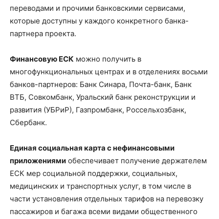
переводами и прочими банковскими сервисами,
которые доступны у каждого конкретного банка-
партнера проекта.
Финансовую ЕСК
можно получить в
многофункциональных центрах и в отделениях восьми
банков-партнеров: Банк Синара, Почта-банк, Банк
ВТБ, Совкомбанк, Уральский банк реконструкции и
развития (УБРиР), Газпромбанк, Россельхозбанк,
Сбербанк.
Единая социальная карта с нефинансовыми
приложениями
обеспечивает получение держателем
ЕСК мер социальной поддержки, социальных,
медицинских и транспортных услуг, в том числе в
части установления отдельных тарифов на перевозку
пассажиров и багажа всеми видами общественного